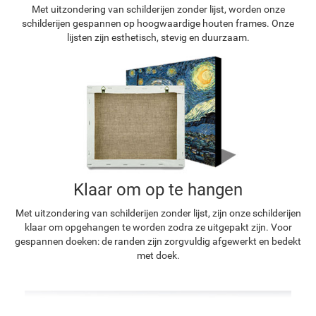
Met uitzondering van schilderijen zonder lijst, worden onze
schilderijen gespannen op hoogwaardige houten frames. Onze
lijsten zijn esthetisch, stevig en duurzaam.
Klaar om op te hangen
Met uitzondering van schilderijen zonder lijst, zijn onze schilderijen
klaar om opgehangen te worden zodra ze uitgepakt zijn. Voor
gespannen doeken: de randen zijn zorgvuldig afgewerkt en bedekt
met doek.