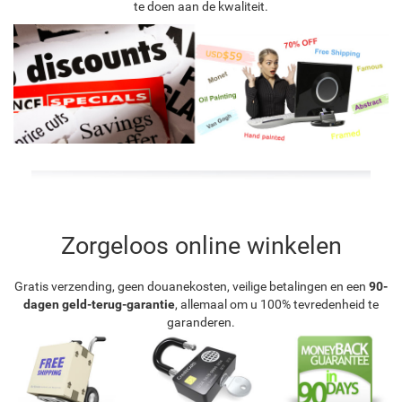
te doen aan de kwaliteit.
Zorgeloos online winkelen
Gratis verzending, geen douanekosten, veilige betalingen en een
90-
dagen geld-terug-garantie
, allemaal om u 100% tevredenheid te
garanderen.