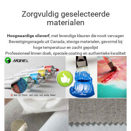
Zorgvuldig geselecteerde
materialen
Hoogwaardige olieverf
, met levendige kleuren die nooit vervagen
Bevestigingsnagels uit Canada, stevige materialen, gevormd bij
hoge temperatuur en zacht gepolijst
Professioneel linnen doek, speciale coating en authentieke kwaliteit