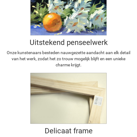
Uitstekend penseelwerk
Onze kunstenaars besteden nauwgezette aandacht aan elk detail
van het werk, zodat het zo trouw mogelijk blijft en een unieke
charme krijgt.
Delicaat frame