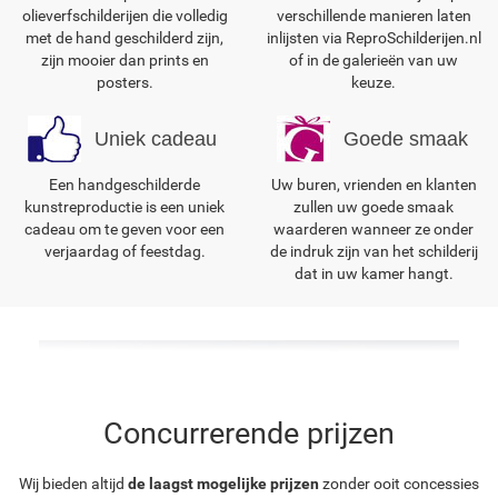
olieverfschilderijen die volledig
verschillende manieren laten
met de hand geschilderd zijn,
inlijsten via ReproSchilderijen.nl
zijn mooier dan prints en
of in de galerieën van uw
posters.
keuze.
Uniek cadeau
Goede smaak
Een handgeschilderde
Uw buren, vrienden en klanten
kunstreproductie is een uniek
zullen uw goede smaak
cadeau om te geven voor een
waarderen wanneer ze onder
verjaardag of feestdag.
de indruk zijn van het schilderij
dat in uw kamer hangt.
Concurrerende prijzen
Wij bieden altijd
de laagst mogelijke prijzen
zonder ooit concessies