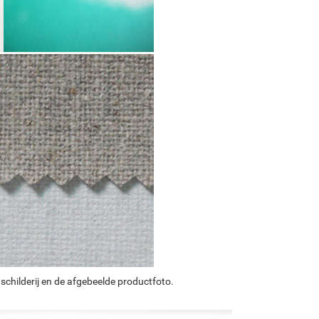
schilderij en de afgebeelde productfoto.