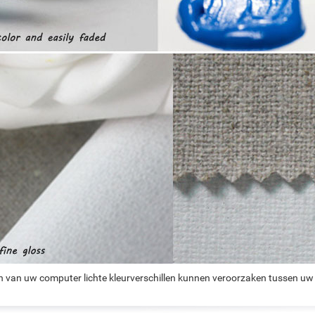
n van uw computer lichte kleurverschillen kunnen veroorzaken tussen uw 