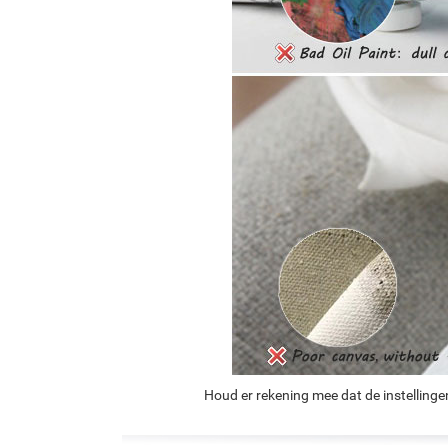
Houd er rekening mee dat de instellinge