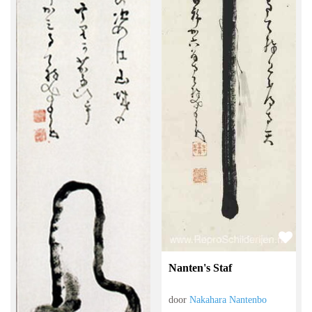
Nanten's Staf
door
Nakahara Nantenbo