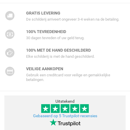
GRATIS LEVERING
De schilderij arriveert ongeveer 3-4 weken na de betaling.
100% TEVREDENHEID
30 dagen tevreden of uw geld terug.
100% MET DE HAND GESCHILDERD
Elke schilderij is met de hand geschilderd.
VEILIGE AANKOPEN
Gebruik een creditcard voor veilige en gemakkelijke
betalingen.
Uitstekend
Gebaseerd op 5 Trustpilot-recensies