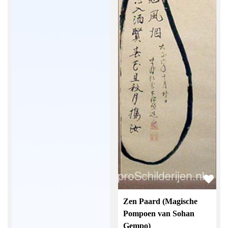
Zen Paard (Magische
Pompoen van Sohan
Gempo)