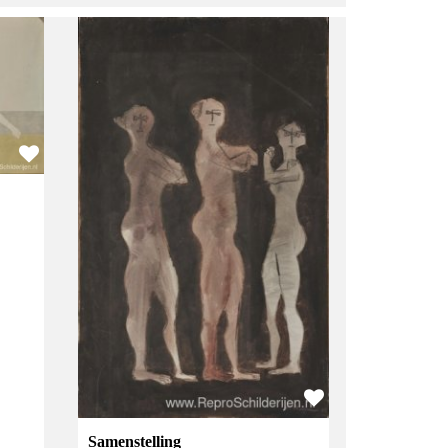
Samenstelling