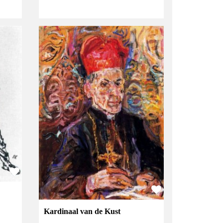
Kardinaal van de Kust