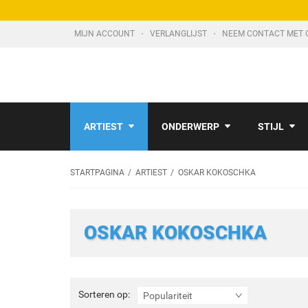
MIJN ACCOUNT
VERLANGLIJST
NEEM CONTACT MET 
ARTIEST
ONDERWERP
STIJL
STARTPAGINA
ARTIEST
OSKAR KOKOSCHKA
OSKAR KOKOSCHKA
Sorteren
Sorteren op:
Populariteit
op: