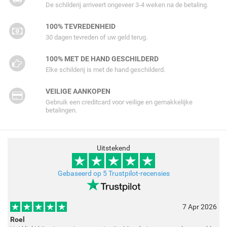
De schilderij arriveert ongeveer 3-4 weken na de betaling.
100% TEVREDENHEID
30 dagen tevreden of uw geld terug.
100% MET DE HAND GESCHILDERD
Elke schilderij is met de hand geschilderd.
VEILIGE AANKOPEN
Gebruik een creditcard voor veilige en gemakkelijke
betalingen.
Uitstekend
Gebaseerd op 5 Trustpilot-recensies
7 Apr 2026
Roel