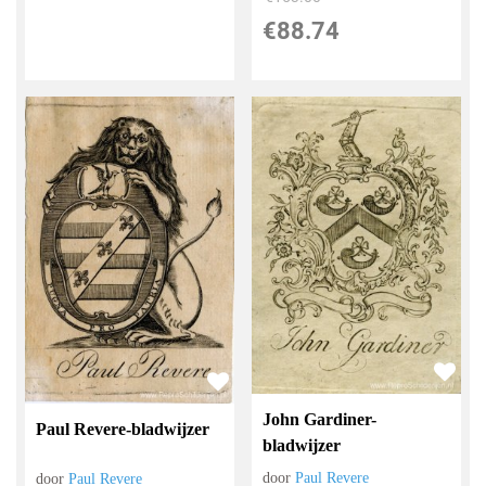
€
88.74
John Gardiner-
Paul Revere-bladwijzer
bladwijzer
door
Paul Revere
door
Paul Revere