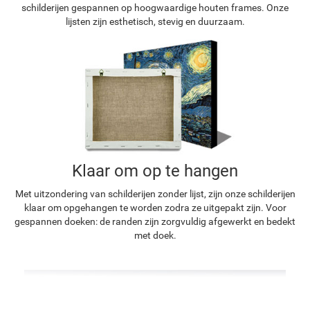
schilderijen gespannen op hoogwaardige houten frames. Onze
lijsten zijn esthetisch, stevig en duurzaam.
Klaar om op te hangen
Met uitzondering van schilderijen zonder lijst, zijn onze schilderijen
klaar om opgehangen te worden zodra ze uitgepakt zijn. Voor
gespannen doeken: de randen zijn zorgvuldig afgewerkt en bedekt
met doek.