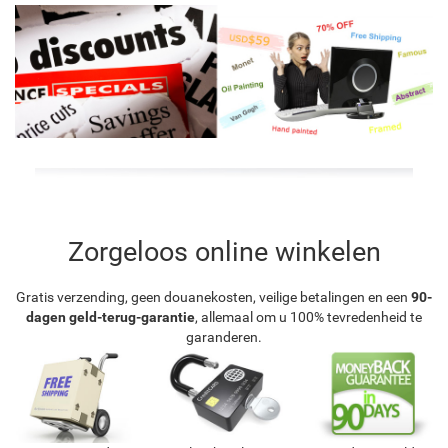
Zorgeloos online winkelen
Gratis verzending, geen douanekosten, veilige betalingen en een
90-
dagen geld-terug-garantie
, allemaal om u 100% tevredenheid te
garanderen.