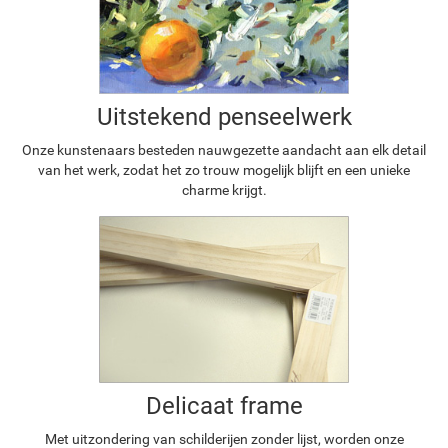
Uitstekend penseelwerk
Onze kunstenaars besteden nauwgezette aandacht aan elk detail
van het werk, zodat het zo trouw mogelijk blijft en een unieke
charme krijgt.
Delicaat frame
Met uitzondering van schilderijen zonder lijst, worden onze