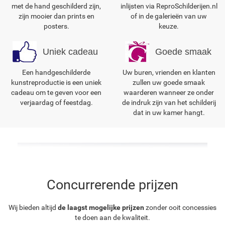
met de hand geschilderd zijn,
inlijsten via ReproSchilderijen.nl
zijn mooier dan prints en
of in de galerieën van uw
posters.
keuze.
Uniek cadeau
Goede smaak
Een handgeschilderde
Uw buren, vrienden en klanten
kunstreproductie is een uniek
zullen uw goede smaak
cadeau om te geven voor een
waarderen wanneer ze onder
verjaardag of feestdag.
de indruk zijn van het schilderij
dat in uw kamer hangt.
Concurrerende prijzen
Wij bieden altijd
de laagst mogelijke prijzen
zonder ooit concessies
te doen aan de kwaliteit.