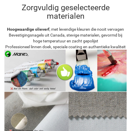
Zorgvuldig geselecteerde
materialen
Hoogwaardige olieverf
, met levendige kleuren die nooit vervagen
Bevestigingsnagels uit Canada, stevige materialen, gevormd bij
hoge temperatuur en zacht gepolijst
Professioneel linnen doek, speciale coating en authentieke kwaliteit