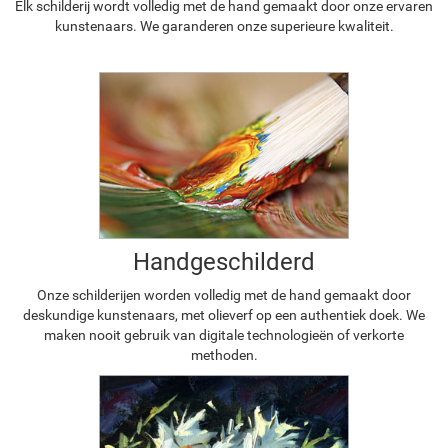
Elk schilderij wordt volledig met de hand gemaakt door onze ervaren
kunstenaars. We garanderen onze superieure kwaliteit.
Handgeschilderd
Onze schilderijen worden volledig met de hand gemaakt door
deskundige kunstenaars, met olieverf op een authentiek doek. We
maken nooit gebruik van digitale technologieën of verkorte
methoden.