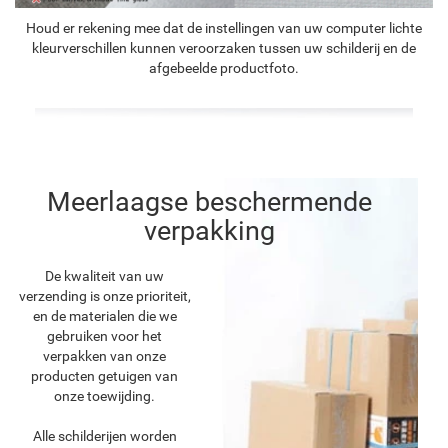
Houd er rekening mee dat de instellingen van uw computer lichte
kleurverschillen kunnen veroorzaken tussen uw schilderij en de
afgebeelde productfoto.
Meerlaagse beschermende
verpakking
De kwaliteit van uw
verzending is onze prioriteit,
en de materialen die we
gebruiken voor het
verpakken van onze
producten getuigen van
onze toewijding.
Alle schilderijen worden