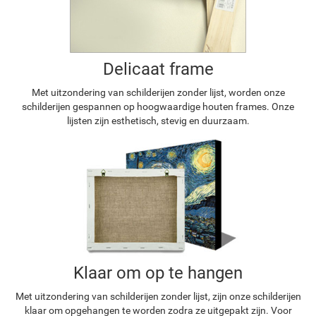
Delicaat frame
Met uitzondering van schilderijen zonder lijst, worden onze
schilderijen gespannen op hoogwaardige houten frames. Onze
lijsten zijn esthetisch, stevig en duurzaam.
Klaar om op te hangen
Met uitzondering van schilderijen zonder lijst, zijn onze schilderijen
klaar om opgehangen te worden zodra ze uitgepakt zijn. Voor