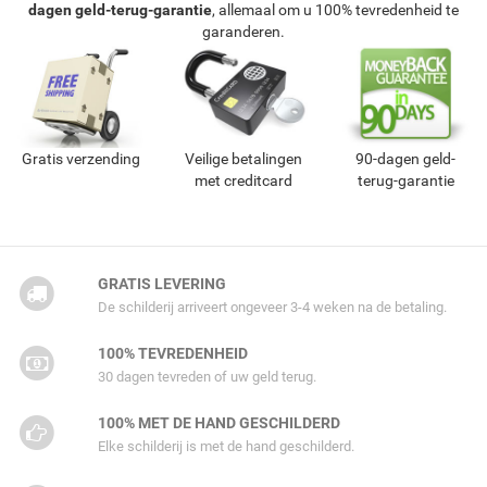
dagen geld-terug-garantie
, allemaal om u 100% tevredenheid te
garanderen.
Gratis verzending
Veilige betalingen
90-dagen geld-
met creditcard
terug-garantie
GRATIS LEVERING
De schilderij arriveert ongeveer 3-4 weken na de betaling.
100% TEVREDENHEID
30 dagen tevreden of uw geld terug.
100% MET DE HAND GESCHILDERD
Elke schilderij is met de hand geschilderd.