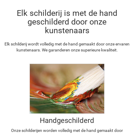
Elk schilderij is met de hand
geschilderd door onze
kunstenaars
Elk schilderij wordt volledig met de hand gemaakt door onze ervaren
kunstenaars. We garanderen onze superieure kwaliteit.
Handgeschilderd
Onze schilderijen worden volledig met de hand gemaakt door