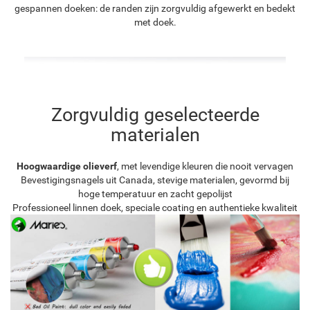
gespannen doeken: de randen zijn zorgvuldig afgewerkt en bedekt
met doek.
Zorgvuldig geselecteerde
materialen
Hoogwaardige olieverf
, met levendige kleuren die nooit vervagen
Bevestigingsnagels uit Canada, stevige materialen, gevormd bij
hoge temperatuur en zacht gepolijst
Professioneel linnen doek, speciale coating en authentieke kwaliteit