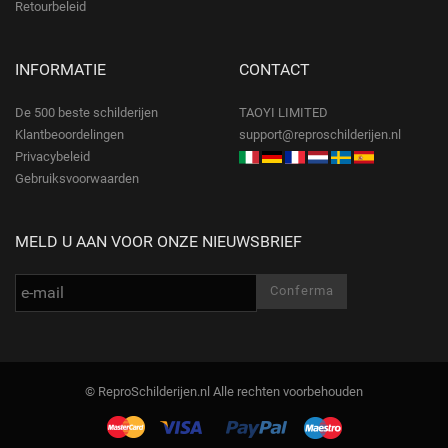
Retourbeleid
INFORMATIE
CONTACT
De 500 beste schilderijen
TAOYI LIMITED
Klantbeoordelingen
support@reproschilderijen.nl
Privacybeleid
Gebruiksvoorwaarden
MELD U AAN VOOR ONZE NIEUWSBRIEF
© ReproSchilderijen.nl Alle rechten voorbehouden