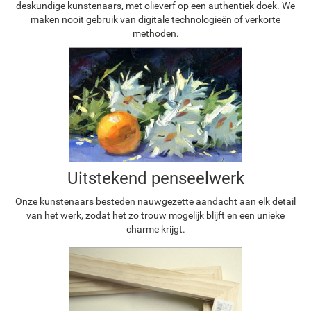
deskundige kunstenaars, met olieverf op een authentiek doek. We
maken nooit gebruik van digitale technologieën of verkorte
methoden.
Uitstekend penseelwerk
Onze kunstenaars besteden nauwgezette aandacht aan elk detail
van het werk, zodat het zo trouw mogelijk blijft en een unieke
charme krijgt.