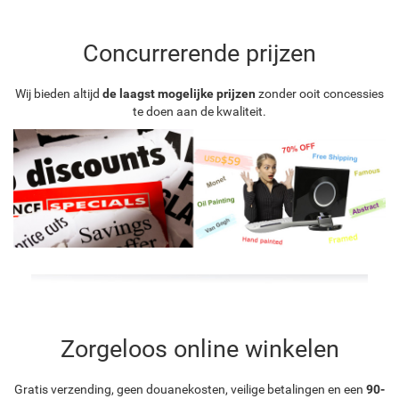
Concurrerende prijzen
Wij bieden altijd
de laagst mogelijke prijzen
zonder ooit concessies
te doen aan de kwaliteit.
Zorgeloos online winkelen
Gratis verzending, geen douanekosten, veilige betalingen en een
90-