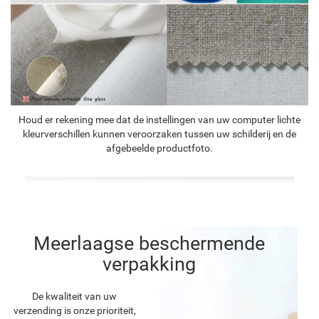
Houd er rekening mee dat de instellingen van uw computer lichte
kleurverschillen kunnen veroorzaken tussen uw schilderij en de
afgebeelde productfoto.
Meerlaagse beschermende
verpakking
De kwaliteit van uw
verzending is onze prioriteit,