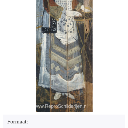
Formaat: