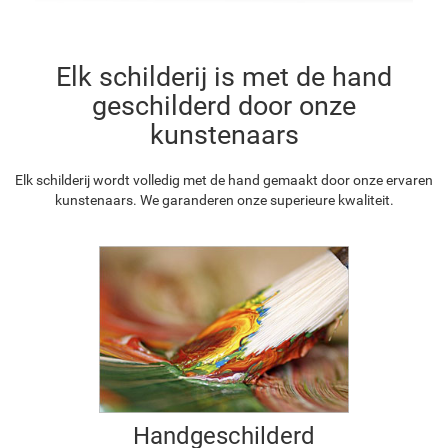
Elk schilderij is met de hand
geschilderd door onze
kunstenaars
Elk schilderij wordt volledig met de hand gemaakt door onze ervaren
kunstenaars. We garanderen onze superieure kwaliteit.
Handgeschilderd