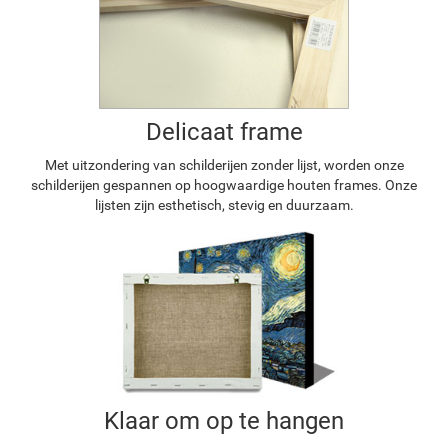
Delicaat frame
Met uitzondering van schilderijen zonder lijst, worden onze
schilderijen gespannen op hoogwaardige houten frames. Onze
lijsten zijn esthetisch, stevig en duurzaam.
Klaar om op te hangen