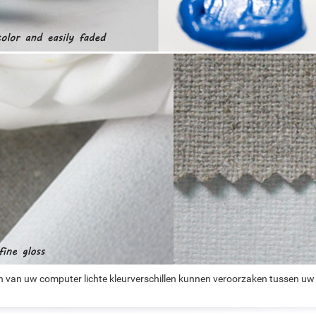
n van uw computer lichte kleurverschillen kunnen veroorzaken tussen uw 