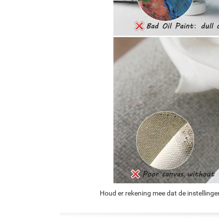
Houd er rekening mee dat de instellinge