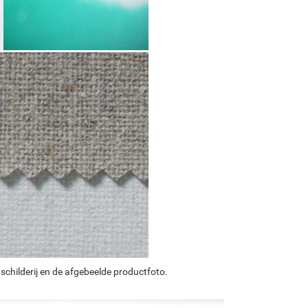
schilderij en de afgebeelde productfoto.