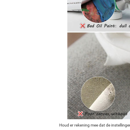
Houd er rekening mee dat de instellinge