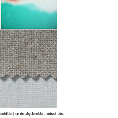
schilderij en de afgebeelde productfoto.