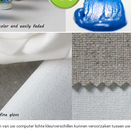
n van uw computer lichte kleurverschillen kunnen veroorzaken tussen uw 