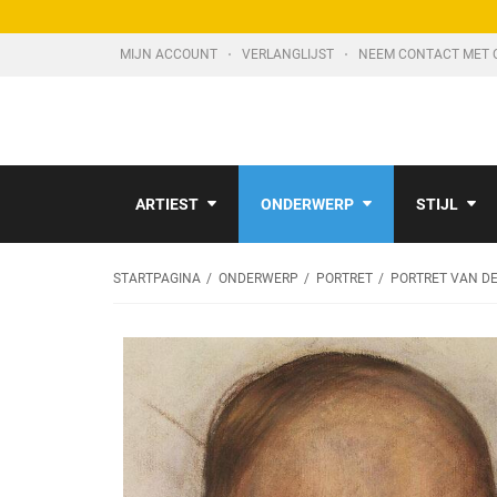
MIJN ACCOUNT
VERLANGLIJST
NEEM CONTACT MET 
ARTIEST
ONDERWERP
STIJL
STARTPAGINA
ONDERWERP
PORTRET
PORTRET VAN DE