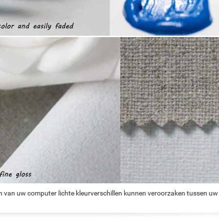
n van uw computer lichte kleurverschillen kunnen veroorzaken tussen uw 