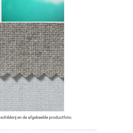
schilderij en de afgebeelde productfoto.