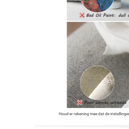
Houd er rekening mee dat de instellinge