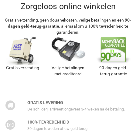
Zorgeloos online winkelen
Gratis verzending, geen douanekosten, veilige betalingen en een
90-
dagen geld-terug-garantie
, allemaal om u 100% tevredenheid te
garanderen.
Gratis verzending
Veilige betalingen
90-dagen geld-
met creditcard
terug-garantie
GRATIS LEVERING
De schilderij arriveert ongeveer 3-4 weken na de betaling.
100% TEVREDENHEID
30 dagen tevreden of uw geld terug.