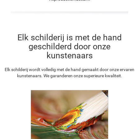
Elk schilderij is met de hand
geschilderd door onze
kunstenaars
Elk schilderij wordt volledig met de hand gemaakt door onze ervaren
kunstenaars. We garanderen onze superieure kwaliteit.