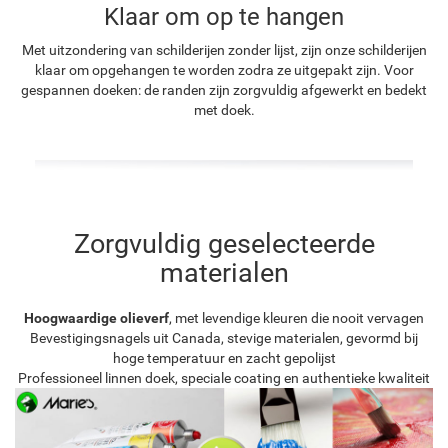
Klaar om op te hangen
Met uitzondering van schilderijen zonder lijst, zijn onze schilderijen
klaar om opgehangen te worden zodra ze uitgepakt zijn. Voor
gespannen doeken: de randen zijn zorgvuldig afgewerkt en bedekt
met doek.
Zorgvuldig geselecteerde
materialen
Hoogwaardige olieverf
, met levendige kleuren die nooit vervagen
Bevestigingsnagels uit Canada, stevige materialen, gevormd bij
hoge temperatuur en zacht gepolijst
Professioneel linnen doek, speciale coating en authentieke kwaliteit