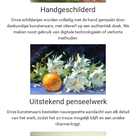
Handgeschilderd
Onze schilderijen worden volledig met de hand gemaakt door
deskundige kunstenaars, met olieverf op een authentiek doek. We
maken nooit gebruik van digitale technologieën of verkorte
methoden.
Uitstekend penseelwerk
Onze kunstenaars besteden nauwgezette aandacht aan elk detail
van het werk, zodat het zo trouw mogelijk blijft en een unieke
charme krijgt.