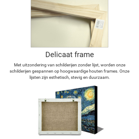
Delicaat frame
Met uitzondering van schilderijen zonder lijst, worden onze
schilderijen gespannen op hoogwaardige houten frames. Onze
lijsten zijn esthetisch, stevig en duurzaam.