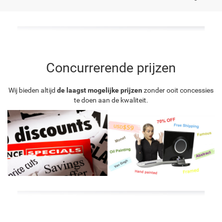
Concurrerende prijzen
Wij bieden altijd
de laagst mogelijke prijzen
zonder ooit concessies
te doen aan de kwaliteit.