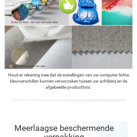
Houd er rekening mee dat de instellingen van uw computer lichte
kleurverschillen kunnen veroorzaken tussen uw schilderij en de
afgebeelde productfoto.
Meerlaagse beschermende