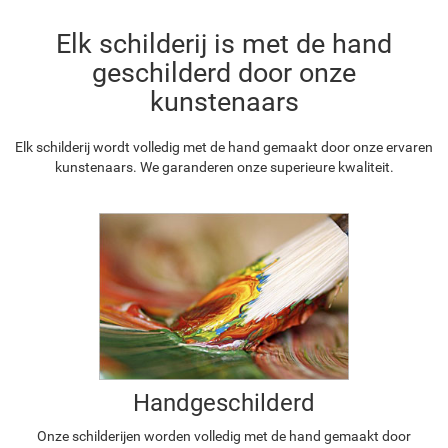
Elk schilderij is met de hand
geschilderd door onze
kunstenaars
Elk schilderij wordt volledig met de hand gemaakt door onze ervaren
kunstenaars. We garanderen onze superieure kwaliteit.
Handgeschilderd
Onze schilderijen worden volledig met de hand gemaakt door