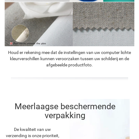
Houd er rekening mee dat de instellingen van uw computer lichte
kleurverschillen kunnen veroorzaken tussen uw schilderij en de
afgebeelde productfoto.
Meerlaagse beschermende
verpakking
De kwaliteit van uw
verzending is onze prioriteit,