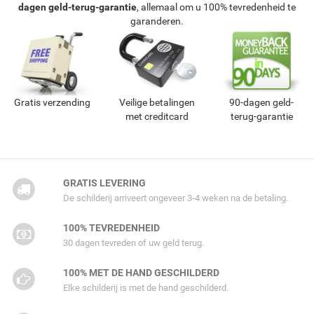
dagen geld-terug-garantie
, allemaal om u 100% tevredenheid te
garanderen.
Gratis verzending
Veilige betalingen
90-dagen geld-
met creditcard
terug-garantie
GRATIS LEVERING
De schilderij arriveert ongeveer 3-4 weken na de betaling.
100% TEVREDENHEID
30 dagen tevreden of uw geld terug.
100% MET DE HAND GESCHILDERD
Elke schilderij is met de hand geschilderd.