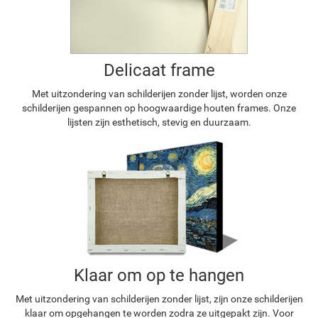
Delicaat frame
Met uitzondering van schilderijen zonder lijst, worden onze
schilderijen gespannen op hoogwaardige houten frames. Onze
lijsten zijn esthetisch, stevig en duurzaam.
Klaar om op te hangen
Met uitzondering van schilderijen zonder lijst, zijn onze schilderijen
klaar om opgehangen te worden zodra ze uitgepakt zijn. Voor