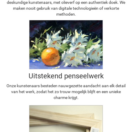
deskundige kunstenaars, met olieverf op een authentiek doek. We
maken nooit gebruik van digitale technologieën of verkorte
methoden.
Uitstekend penseelwerk
Onze kunstenaars besteden nauwgezette aandacht aan elk detail
van het werk, zodat het zo trouw mogelijk blijft en een unieke
charme krijgt.