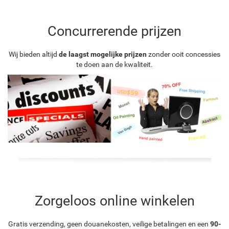
Concurrerende prijzen
Wij bieden altijd
de laagst mogelijke prijzen
zonder ooit concessies
te doen aan de kwaliteit.
Zorgeloos online winkelen
Gratis verzending, geen douanekosten, veilige betalingen en een
90-