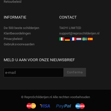
Retourbeleid
INFORMATIE
CONTACT
De 500 beste schilderijen
TAOYI LIMITED
Klantbeoordelingen
support@reproschilderijen.nl
Privacybeleid
Gebruiksvoorwaarden
MELD U AAN VOOR ONZE NIEUWSBRIEF
© ReproSchilderijen.nl Alle rechten voorbehouden