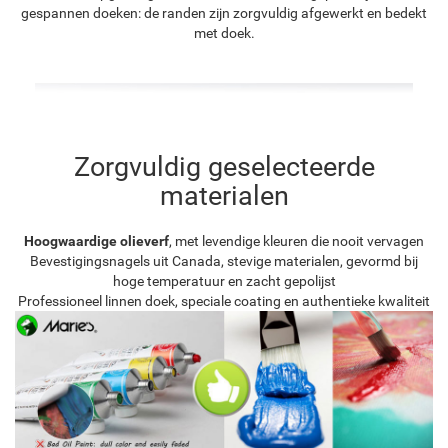
gespannen doeken: de randen zijn zorgvuldig afgewerkt en bedekt
met doek.
Zorgvuldig geselecteerde
materialen
Hoogwaardige olieverf
, met levendige kleuren die nooit vervagen
Bevestigingsnagels uit Canada, stevige materialen, gevormd bij
hoge temperatuur en zacht gepolijst
Professioneel linnen doek, speciale coating en authentieke kwaliteit