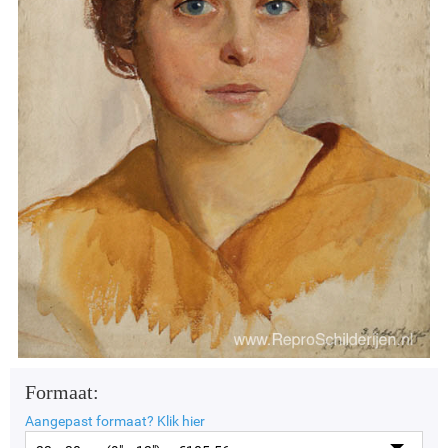
Formaat:
Aangepast formaat?
Klik hier