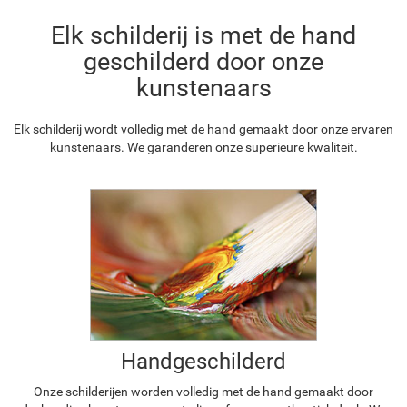
Elk schilderij is met de hand
geschilderd door onze
kunstenaars
Elk schilderij wordt volledig met de hand gemaakt door onze ervaren
kunstenaars. We garanderen onze superieure kwaliteit.
Handgeschilderd
Onze schilderijen worden volledig met de hand gemaakt door