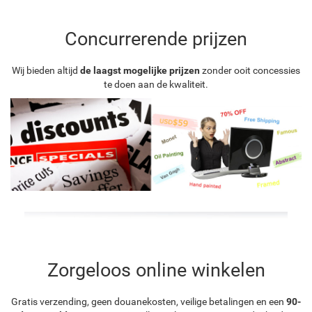
Concurrerende prijzen
Wij bieden altijd
de laagst mogelijke prijzen
zonder ooit concessies
te doen aan de kwaliteit.
Zorgeloos online winkelen
Gratis verzending, geen douanekosten, veilige betalingen en een
90-