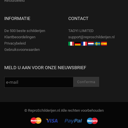
Retourbeleid
INFORMATIE
CONTACT
De 500 beste schilderijen
TAOYI LIMITED
Klantbeoordelingen
support@reproschilderijen.nl
Privacybeleid
Gebruiksvoorwaarden
MELD U AAN VOOR ONZE NIEUWSBRIEF
© ReproSchilderijen.nl Alle rechten voorbehouden