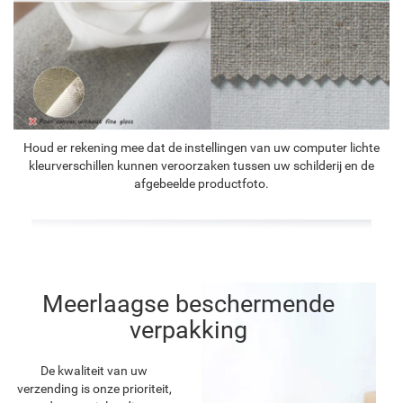
Houd er rekening mee dat de instellingen van uw computer lichte
kleurverschillen kunnen veroorzaken tussen uw schilderij en de
afgebeelde productfoto.
Meerlaagse beschermende
verpakking
De kwaliteit van uw
verzending is onze prioriteit,