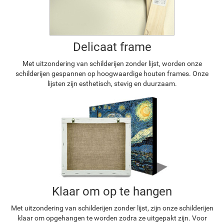
Delicaat frame
Met uitzondering van schilderijen zonder lijst, worden onze
schilderijen gespannen op hoogwaardige houten frames. Onze
lijsten zijn esthetisch, stevig en duurzaam.
Klaar om op te hangen
Met uitzondering van schilderijen zonder lijst, zijn onze schilderijen
klaar om opgehangen te worden zodra ze uitgepakt zijn. Voor