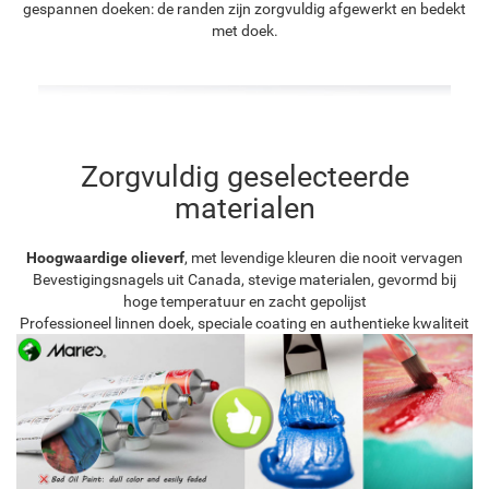
gespannen doeken: de randen zijn zorgvuldig afgewerkt en bedekt
met doek.
Zorgvuldig geselecteerde
materialen
Hoogwaardige olieverf
, met levendige kleuren die nooit vervagen
Bevestigingsnagels uit Canada, stevige materialen, gevormd bij
hoge temperatuur en zacht gepolijst
Professioneel linnen doek, speciale coating en authentieke kwaliteit