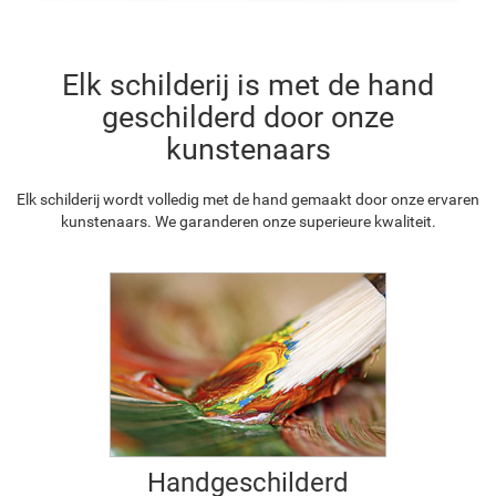
Elk schilderij is met de hand
geschilderd door onze
kunstenaars
Elk schilderij wordt volledig met de hand gemaakt door onze ervaren
kunstenaars. We garanderen onze superieure kwaliteit.
Handgeschilderd