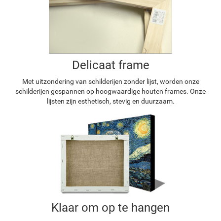
Delicaat frame
Met uitzondering van schilderijen zonder lijst, worden onze
schilderijen gespannen op hoogwaardige houten frames. Onze
lijsten zijn esthetisch, stevig en duurzaam.
Klaar om op te hangen