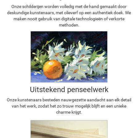
Onze schilderijen worden volledig met de hand gemaakt door
deskundige kunstenaars, met olieverf op een authentiek doek. We
maken nooit gebruik van digitale technologieën of verkorte
methoden.
Uitstekend penseelwerk
Onze kunstenaars besteden nauwgezette aandacht aan elk detail
van het werk, zodat het zo trouw mogelijk blijft en een unieke
charme krijgt.