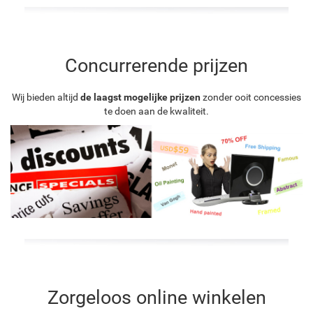
Concurrerende prijzen
Wij bieden altijd
de laagst mogelijke prijzen
zonder ooit concessies
te doen aan de kwaliteit.
Zorgeloos online winkelen