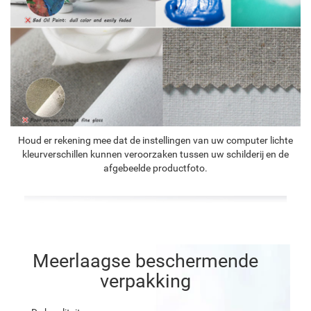
Houd er rekening mee dat de instellingen van uw computer lichte
kleurverschillen kunnen veroorzaken tussen uw schilderij en de
afgebeelde productfoto.
Meerlaagse beschermende
verpakking