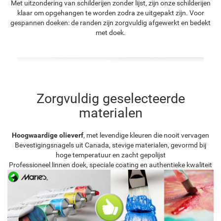
Met uitzondering van schilderijen zonder lijst, zijn onze schilderijen
klaar om opgehangen te worden zodra ze uitgepakt zijn. Voor
gespannen doeken: de randen zijn zorgvuldig afgewerkt en bedekt
met doek.
Zorgvuldig geselecteerde
materialen
Hoogwaardige olieverf
, met levendige kleuren die nooit vervagen
Bevestigingsnagels uit Canada, stevige materialen, gevormd bij
hoge temperatuur en zacht gepolijst
Professioneel linnen doek, speciale coating en authentieke kwaliteit