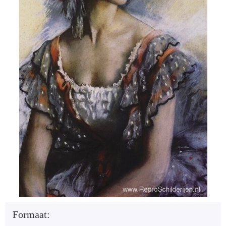
Formaat: