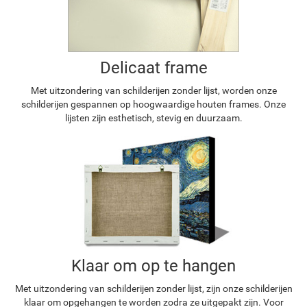
Delicaat frame
Met uitzondering van schilderijen zonder lijst, worden onze
schilderijen gespannen op hoogwaardige houten frames. Onze
lijsten zijn esthetisch, stevig en duurzaam.
Klaar om op te hangen
Met uitzondering van schilderijen zonder lijst, zijn onze schilderijen
klaar om opgehangen te worden zodra ze uitgepakt zijn. Voor