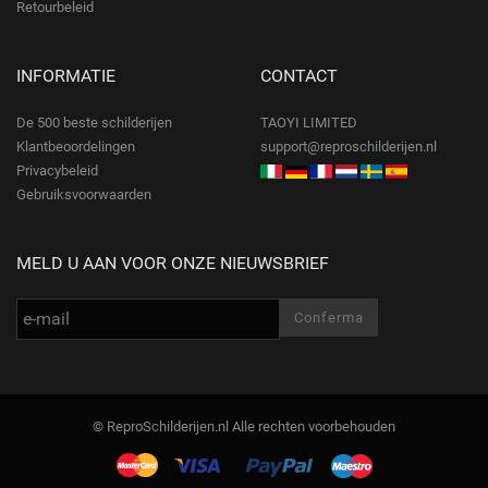
Retourbeleid
INFORMATIE
CONTACT
De 500 beste schilderijen
TAOYI LIMITED
Klantbeoordelingen
support@reproschilderijen.nl
Privacybeleid
Gebruiksvoorwaarden
MELD U AAN VOOR ONZE NIEUWSBRIEF
© ReproSchilderijen.nl Alle rechten voorbehouden