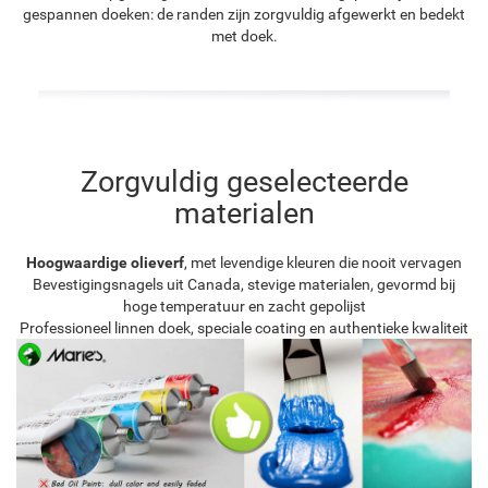
gespannen doeken: de randen zijn zorgvuldig afgewerkt en bedekt
met doek.
Zorgvuldig geselecteerde
materialen
Hoogwaardige olieverf
, met levendige kleuren die nooit vervagen
Bevestigingsnagels uit Canada, stevige materialen, gevormd bij
hoge temperatuur en zacht gepolijst
Professioneel linnen doek, speciale coating en authentieke kwaliteit