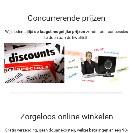
Concurrerende prijzen
Wij bieden altijd
de laagst mogelijke prijzen
zonder ooit concessies
te doen aan de kwaliteit.
Zorgeloos online winkelen
Gratis verzending, geen douanekosten, veilige betalingen en een
90-