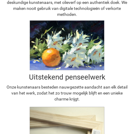
deskundige kunstenaars, met olieverf op een authentiek doek. We
maken nooit gebruik van digitale technologieën of verkorte
methoden.
Uitstekend penseelwerk
Onze kunstenaars besteden nauwgezette aandacht aan elk detail
van het werk, zodat het zo trouw mogelijk blijft en een unieke
charme krijgt.