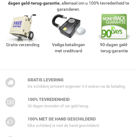
dagen geld-terug-garantie
, allemaal om u 100% tevredenheid te
garanderen.
Gratis verzending
Veilige betalingen
90-dagen geld-
met creditcard
terug-garantie
GRATIS LEVERING
De schilderij arriveert ongeveer 3-4 weken na de betaling.
100% TEVREDENHEID
30 dagen tevreden of uw geld terug.
100% MET DE HAND GESCHILDERD
Elke schilderij is met de hand geschilderd.