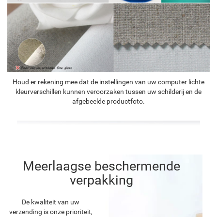
Houd er rekening mee dat de instellingen van uw computer lichte
kleurverschillen kunnen veroorzaken tussen uw schilderij en de
afgebeelde productfoto.
Meerlaagse beschermende
verpakking
De kwaliteit van uw
verzending is onze prioriteit,