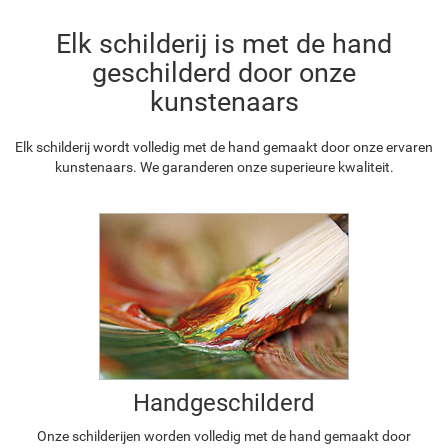
Elk schilderij is met de hand
geschilderd door onze
kunstenaars
Elk schilderij wordt volledig met de hand gemaakt door onze ervaren
kunstenaars. We garanderen onze superieure kwaliteit.
Handgeschilderd
Onze schilderijen worden volledig met de hand gemaakt door