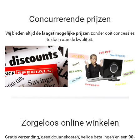
Concurrerende prijzen
Wij bieden altijd
de laagst mogelijke prijzen
zonder ooit concessies
te doen aan de kwaliteit.
Zorgeloos online winkelen
Gratis verzending, geen douanekosten, veilige betalingen en een
90-