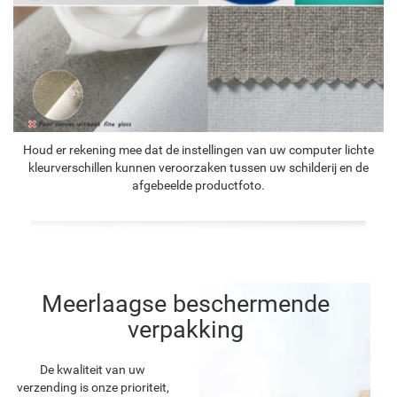
Houd er rekening mee dat de instellingen van uw computer lichte
kleurverschillen kunnen veroorzaken tussen uw schilderij en de
afgebeelde productfoto.
Meerlaagse beschermende
verpakking
De kwaliteit van uw
verzending is onze prioriteit,