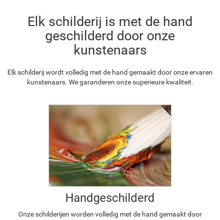
Elk schilderij is met de hand
geschilderd door onze
kunstenaars
Elk schilderij wordt volledig met de hand gemaakt door onze ervaren
kunstenaars. We garanderen onze superieure kwaliteit.
Handgeschilderd
Onze schilderijen worden volledig met de hand gemaakt door