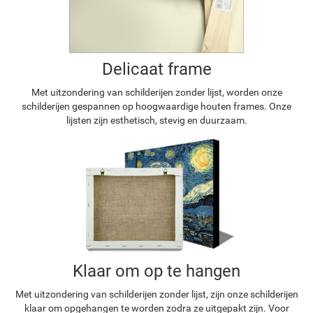
Delicaat frame
Met uitzondering van schilderijen zonder lijst, worden onze
schilderijen gespannen op hoogwaardige houten frames. Onze
lijsten zijn esthetisch, stevig en duurzaam.
Klaar om op te hangen
Met uitzondering van schilderijen zonder lijst, zijn onze schilderijen
klaar om opgehangen te worden zodra ze uitgepakt zijn. Voor