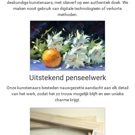
deskundige kunstenaars, met olieverf op een authentiek doek. We
maken nooit gebruik van digitale technologieën of verkorte
methoden.
Uitstekend penseelwerk
Onze kunstenaars besteden nauwgezette aandacht aan elk detail
van het werk, zodat het zo trouw mogelijk blijft en een unieke
charme krijgt.