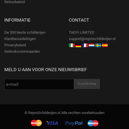
Retourbeleid
INFORMATIE
CONTACT
De 500 beste schilderijen
TAOYI LIMITED
Klantbeoordelingen
support@reproschilderijen.nl
Privacybeleid
Gebruiksvoorwaarden
MELD U AAN VOOR ONZE NIEUWSBRIEF
© ReproSchilderijen.nl Alle rechten voorbehouden