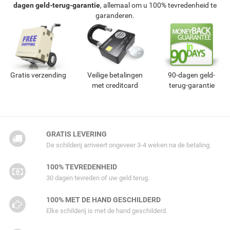
dagen geld-terug-garantie
, allemaal om u 100% tevredenheid te
garanderen.
Gratis verzending
Veilige betalingen
90-dagen geld-
met creditcard
terug-garantie
GRATIS LEVERING
De schilderij arriveert ongeveer 3-4 weken na de betaling.
100% TEVREDENHEID
30 dagen tevreden of uw geld terug.
100% MET DE HAND GESCHILDERD
Elke schilderij is met de hand geschilderd.