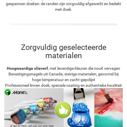
gespannen doeken: de randen zijn zorgvuldig afgewerkt en bedekt
met doek.
Zorgvuldig geselecteerde
materialen
Hoogwaardige olieverf
, met levendige kleuren die nooit vervagen
Bevestigingsnagels uit Canada, stevige materialen, gevormd bij
hoge temperatuur en zacht gepolijst
Professioneel linnen doek, speciale coating en authentieke kwaliteit