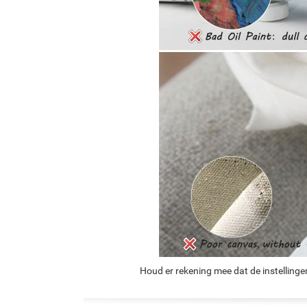
Houd er rekening mee dat de instellinge