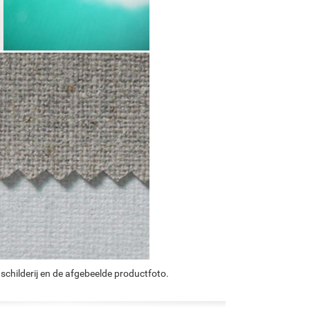
schilderij en de afgebeelde productfoto.