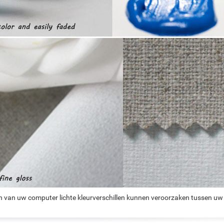
n van uw computer lichte kleurverschillen kunnen veroorzaken tussen uw 