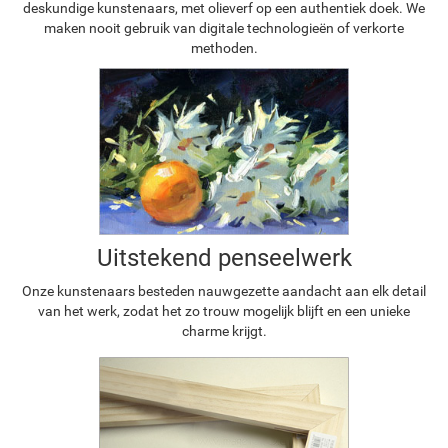
deskundige kunstenaars, met olieverf op een authentiek doek. We
maken nooit gebruik van digitale technologieën of verkorte
methoden.
Uitstekend penseelwerk
Onze kunstenaars besteden nauwgezette aandacht aan elk detail
van het werk, zodat het zo trouw mogelijk blijft en een unieke
charme krijgt.