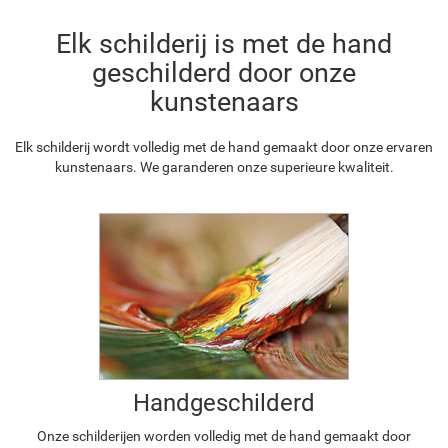
Elk schilderij is met de hand
geschilderd door onze
kunstenaars
Elk schilderij wordt volledig met de hand gemaakt door onze ervaren
kunstenaars. We garanderen onze superieure kwaliteit.
Handgeschilderd
Onze schilderijen worden volledig met de hand gemaakt door