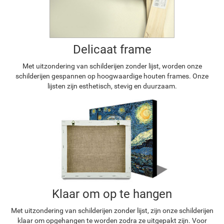
Delicaat frame
Met uitzondering van schilderijen zonder lijst, worden onze
schilderijen gespannen op hoogwaardige houten frames. Onze
lijsten zijn esthetisch, stevig en duurzaam.
Klaar om op te hangen
Met uitzondering van schilderijen zonder lijst, zijn onze schilderijen
klaar om opgehangen te worden zodra ze uitgepakt zijn. Voor