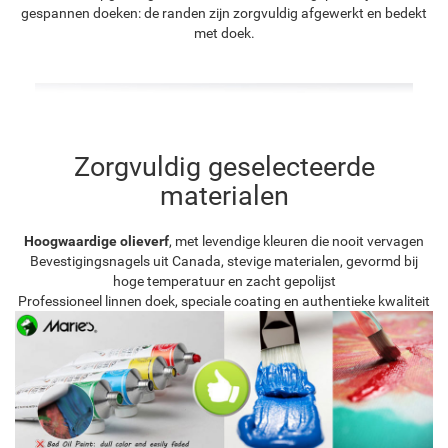
gespannen doeken: de randen zijn zorgvuldig afgewerkt en bedekt
met doek.
Zorgvuldig geselecteerde
materialen
Hoogwaardige olieverf
, met levendige kleuren die nooit vervagen
Bevestigingsnagels uit Canada, stevige materialen, gevormd bij
hoge temperatuur en zacht gepolijst
Professioneel linnen doek, speciale coating en authentieke kwaliteit