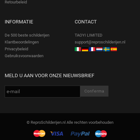
Retourbeleid
INFORMATIE
CONTACT
De 500 beste schilderijen
TAOYI LIMITED
Klantbeoordelingen
support@reproschilderijen.nl
Privacybeleid
Gebruiksvoorwaarden
MELD U AAN VOOR ONZE NIEUWSBRIEF
© ReproSchilderijen.nl Alle rechten voorbehouden