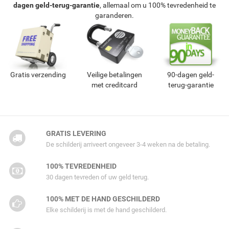
dagen geld-terug-garantie
, allemaal om u 100% tevredenheid te
garanderen.
Gratis verzending
Veilige betalingen
90-dagen geld-
met creditcard
terug-garantie
GRATIS LEVERING
De schilderij arriveert ongeveer 3-4 weken na de betaling.
100% TEVREDENHEID
30 dagen tevreden of uw geld terug.
100% MET DE HAND GESCHILDERD
Elke schilderij is met de hand geschilderd.