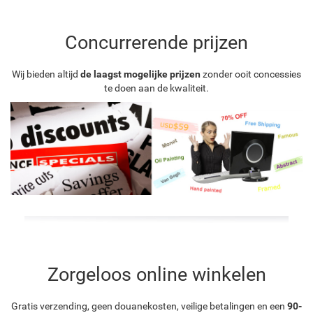
Concurrerende prijzen
Wij bieden altijd
de laagst mogelijke prijzen
zonder ooit concessies
te doen aan de kwaliteit.
Zorgeloos online winkelen
Gratis verzending, geen douanekosten, veilige betalingen en een
90-