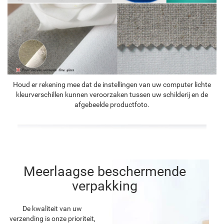
Houd er rekening mee dat de instellingen van uw computer lichte
kleurverschillen kunnen veroorzaken tussen uw schilderij en de
afgebeelde productfoto.
Meerlaagse beschermende
verpakking
De kwaliteit van uw
verzending is onze prioriteit,