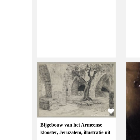
Bijgebouw van het Armeense
klooster, Jeruzalem, illustratie uit