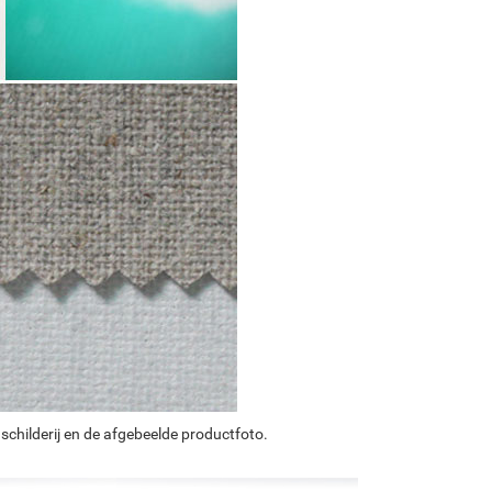
schilderij en de afgebeelde productfoto.