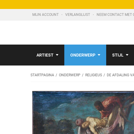
MIJN ACCOUNT
VERLANGLIJST
NEEM CONTACT MET 
ARTIEST
ONDERWERP
STIJL
STARTPAGINA
ONDERWERP
RELIGIEUS
DE AFDALING V