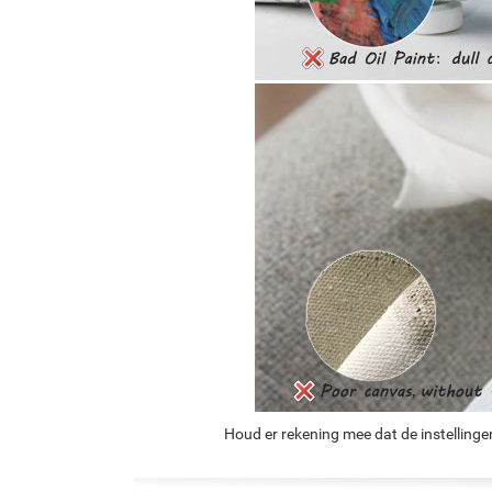
Houd er rekening mee dat de instellinge