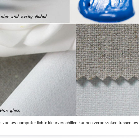
n van uw computer lichte kleurverschillen kunnen veroorzaken tussen uw 