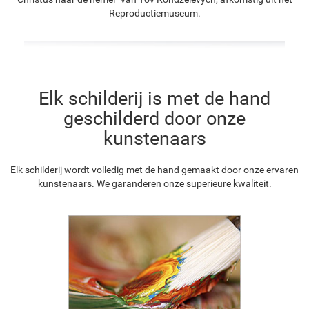
Reproductiemuseum.
Elk schilderij is met de hand
geschilderd door onze
kunstenaars
Elk schilderij wordt volledig met de hand gemaakt door onze ervaren
kunstenaars. We garanderen onze superieure kwaliteit.