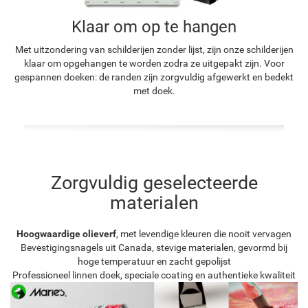
Klaar om op te hangen
Met uitzondering van schilderijen zonder lijst, zijn onze schilderijen
klaar om opgehangen te worden zodra ze uitgepakt zijn. Voor
gespannen doeken: de randen zijn zorgvuldig afgewerkt en bedekt
met doek.
Zorgvuldig geselecteerde
materialen
Hoogwaardige olieverf
, met levendige kleuren die nooit vervagen
Bevestigingsnagels uit Canada, stevige materialen, gevormd bij
hoge temperatuur en zacht gepolijst
Professioneel linnen doek, speciale coating en authentieke kwaliteit