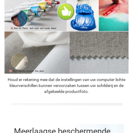
Houd er rekening mee dat de instellingen van uw computer lichte
kleurverschillen kunnen veroorzaken tussen uw schilderij en de
afgebeelde productfoto.
Meerlaagse beschermende