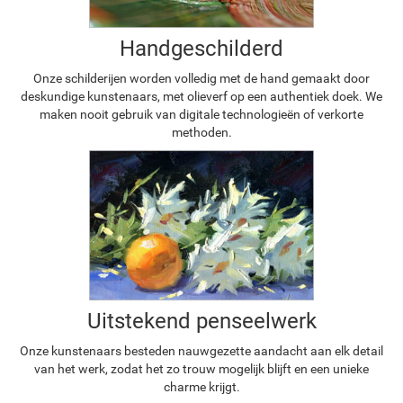
Handgeschilderd
Onze schilderijen worden volledig met de hand gemaakt door
deskundige kunstenaars, met olieverf op een authentiek doek. We
maken nooit gebruik van digitale technologieën of verkorte
methoden.
Uitstekend penseelwerk
Onze kunstenaars besteden nauwgezette aandacht aan elk detail
van het werk, zodat het zo trouw mogelijk blijft en een unieke
charme krijgt.