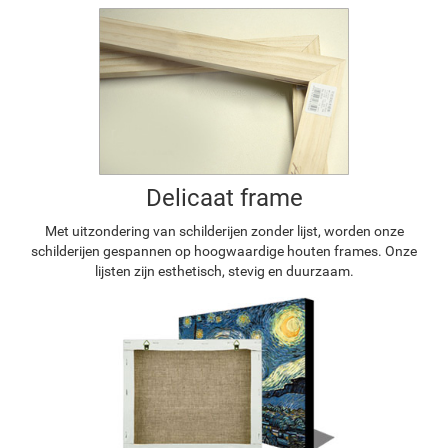
Delicaat frame
Met uitzondering van schilderijen zonder lijst, worden onze
schilderijen gespannen op hoogwaardige houten frames. Onze
lijsten zijn esthetisch, stevig en duurzaam.