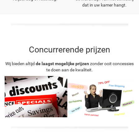
dat in uw kamer hangt.
Concurrerende prijzen
Wij bieden altijd
de laagst mogelijke prijzen
zonder ooit concessies
te doen aan de kwaliteit.