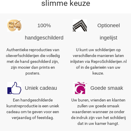
slimme keuze
100%
Optioneel
handgeschilderd
ingelijst
Authentieke reproducties van
U kunt uw schilderijen op
olieverfschilderijen die volledig
verschillende manieren laten
met de hand geschilderd zijn,
inlijsten via ReproSchilderijen.nl
zijn mooier dan prints en
of in de galerieën van uw
posters.
keuze.
Uniek cadeau
Goede smaak
Een handgeschilderde
Uw buren, vrienden en klanten
kunstreproductie is een uniek
zullen uw goede smaak
cadeau om te geven voor een
waarderen wanneer ze onder
verjaardag of feestdag.
de indruk zijn van het schilderij
dat in uw kamer hangt.