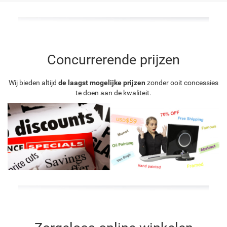
Concurrerende prijzen
Wij bieden altijd
de laagst mogelijke prijzen
zonder ooit concessies
te doen aan de kwaliteit.