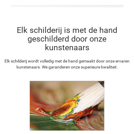
Elk schilderij is met de hand
geschilderd door onze
kunstenaars
Elk schilderij wordt volledig met de hand gemaakt door onze ervaren
kunstenaars. We garanderen onze superieure kwaliteit.