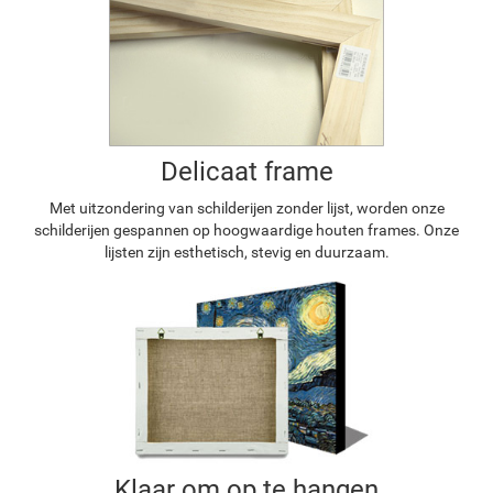
Delicaat frame
Met uitzondering van schilderijen zonder lijst, worden onze
schilderijen gespannen op hoogwaardige houten frames. Onze
lijsten zijn esthetisch, stevig en duurzaam.
Klaar om op te hangen