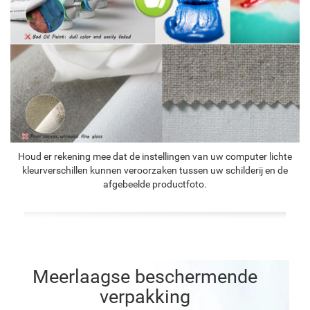
Houd er rekening mee dat de instellingen van uw computer lichte
kleurverschillen kunnen veroorzaken tussen uw schilderij en de
afgebeelde productfoto.
Meerlaagse beschermende
verpakking