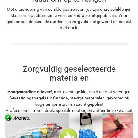
Met uitzondering van schilderijen zonder lijst, zijn onze schilderijen
klaar om opgehangen te worden zodra ze uitgepakt zijn. Voor
gespannen doeken: de randen zijn zorgvuldig afgewerkt en bedekt
met doek.
Zorgvuldig geselecteerde
materialen
Hoogwaardige olieverf
, met levendige kleuren die nooit vervagen
Bevestigingsnagels uit Canada, stevige materialen, gevormd bij
hoge temperatuur en zacht gepolijst
Professioneel linnen doek, speciale coating en authentieke kwaliteit