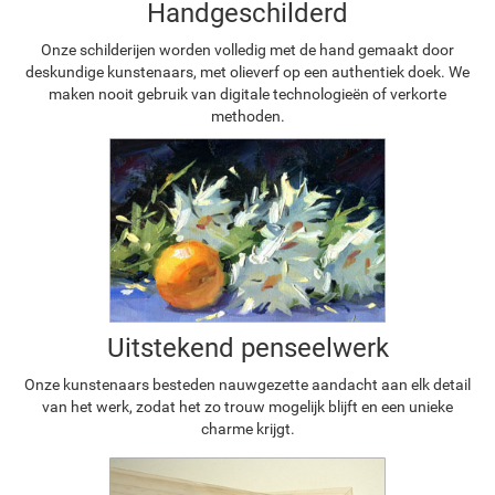
Handgeschilderd
Onze schilderijen worden volledig met de hand gemaakt door
deskundige kunstenaars, met olieverf op een authentiek doek. We
maken nooit gebruik van digitale technologieën of verkorte
methoden.
Uitstekend penseelwerk
Onze kunstenaars besteden nauwgezette aandacht aan elk detail
van het werk, zodat het zo trouw mogelijk blijft en een unieke
charme krijgt.