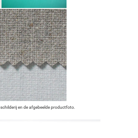
schilderij en de afgebeelde productfoto.