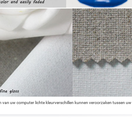
n van uw computer lichte kleurverschillen kunnen veroorzaken tussen uw 