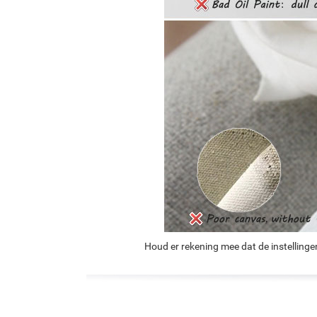
Houd er rekening mee dat de instellinge