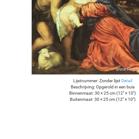
Lijstnummer:
Zonder lijst
Detail
Beschrijving:
Opgerold in een buis
Binnenmaat:
30 × 25 cm (12" × 10")
Buitenmaat:
30 × 25 cm (12" × 10")