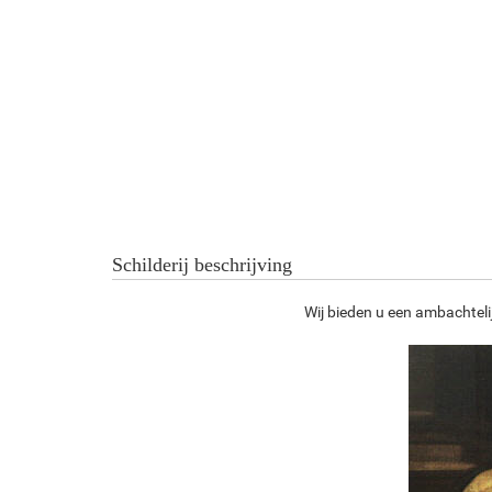
Schilderij beschrijving
Wij bieden u een ambachtelij