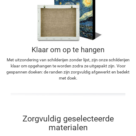
Klaar om op te hangen
Met uitzondering van schilderijen zonder lijst, zijn onze schilderijen
klaar om opgehangen te worden zodra ze uitgepakt zijn. Voor
gespannen doeken: de randen zijn zorgvuldig afgewerkt en bedekt
met doek.
Zorgvuldig geselecteerde
materialen