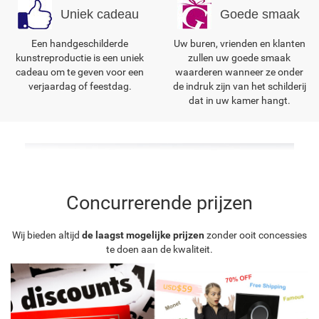
Uniek cadeau
Goede smaak
Een handgeschilderde
Uw buren, vrienden en klanten
kunstreproductie is een uniek
zullen uw goede smaak
cadeau om te geven voor een
waarderen wanneer ze onder
verjaardag of feestdag.
de indruk zijn van het schilderij
dat in uw kamer hangt.
Concurrerende prijzen
Wij bieden altijd
de laagst mogelijke prijzen
zonder ooit concessies
te doen aan de kwaliteit.