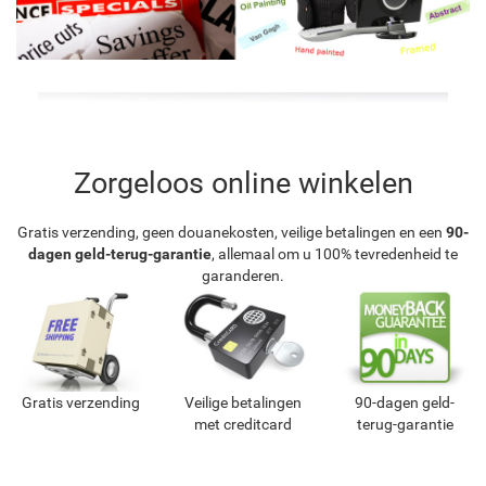
Zorgeloos online winkelen
Gratis verzending, geen douanekosten, veilige betalingen en een
90-
dagen geld-terug-garantie
, allemaal om u 100% tevredenheid te
garanderen.
Gratis verzending
Veilige betalingen
90-dagen geld-
met creditcard
terug-garantie