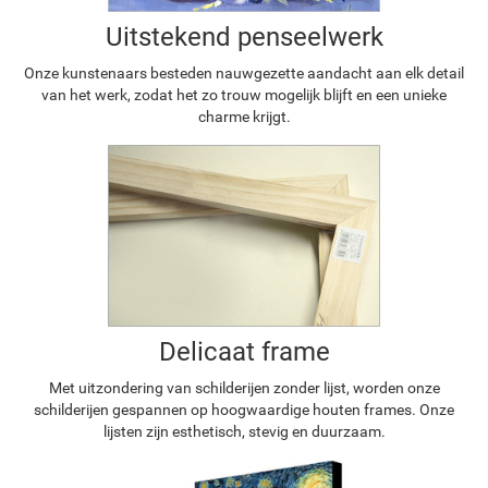
Uitstekend penseelwerk
Onze kunstenaars besteden nauwgezette aandacht aan elk detail
van het werk, zodat het zo trouw mogelijk blijft en een unieke
charme krijgt.
Delicaat frame
Met uitzondering van schilderijen zonder lijst, worden onze
schilderijen gespannen op hoogwaardige houten frames. Onze
lijsten zijn esthetisch, stevig en duurzaam.