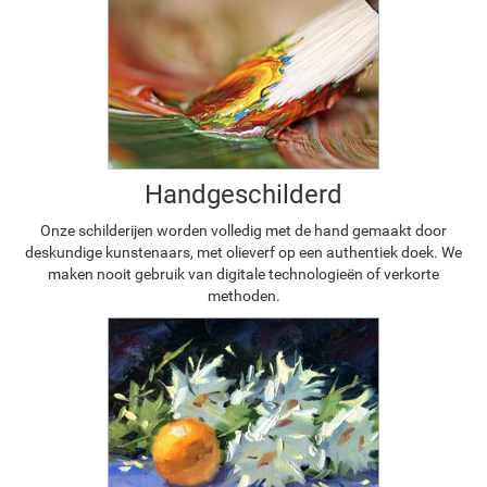
Handgeschilderd
Onze schilderijen worden volledig met de hand gemaakt door
deskundige kunstenaars, met olieverf op een authentiek doek. We
maken nooit gebruik van digitale technologieën of verkorte
methoden.