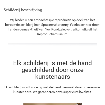
Schilderij beschrijving
Wij bieden u een ambachtelijke reproductie op doek van het
beroemde schilderij 'Icon Spas nerukotvornyi (Verlosser-niet-door-
handen gemaakt) uit' van Yov Kondzelevych, afkomstig uit het
Reproductiemuseum.
Elk schilderij is met de hand
geschilderd door onze
kunstenaars
Elk schilderij wordt volledig met de hand gemaakt door onze ervaren
kunstenaars. We garanderen onze superieure kwaliteit.