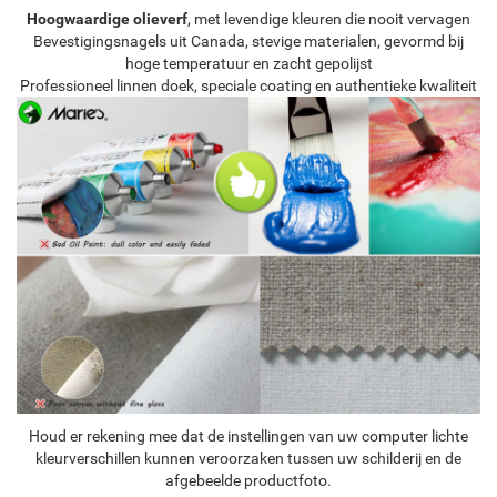
Hoogwaardige olieverf
, met levendige kleuren die nooit vervagen
Bevestigingsnagels uit Canada, stevige materialen, gevormd bij
hoge temperatuur en zacht gepolijst
Professioneel linnen doek, speciale coating en authentieke kwaliteit
Houd er rekening mee dat de instellingen van uw computer lichte
kleurverschillen kunnen veroorzaken tussen uw schilderij en de
afgebeelde productfoto.