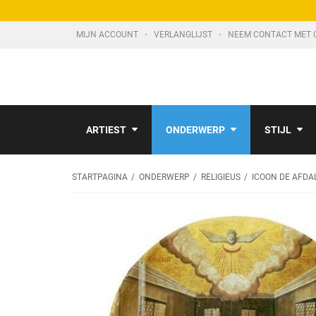
MIJN ACCOUNT
VERLANGLIJST
NEEM CONTACT MET 
ARTIEST
ONDERWERP
STIJL
STARTPAGINA
ONDERWERP
RELIGIEUS
ICOON DE AFDAL