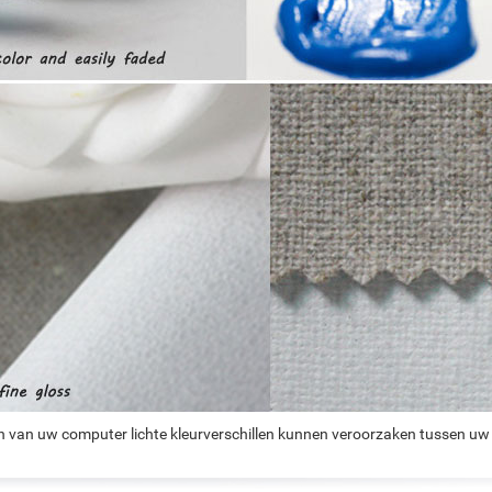
n van uw computer lichte kleurverschillen kunnen veroorzaken tussen uw 