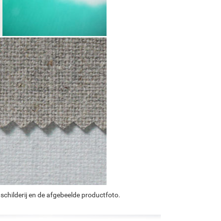
schilderij en de afgebeelde productfoto.