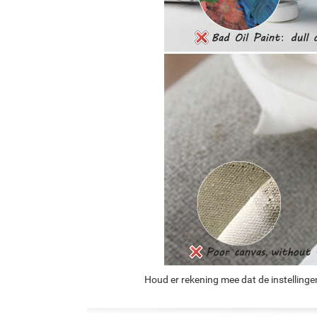
Houd er rekening mee dat de instellinge