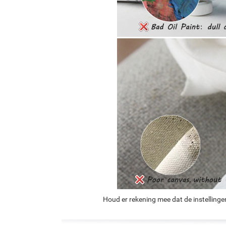
Houd er rekening mee dat de instellinge