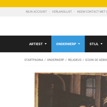
MIJN ACCOUNT
VERLANGLIJST
NEEM CONTACT MET 
ARTIEST
ONDERWERP
STIJL
STARTPAGINA
ONDERWERP
RELIGIEUS
ICOON DE GEBO