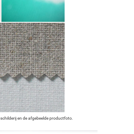
schilderij en de afgebeelde productfoto.