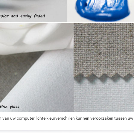
n van uw computer lichte kleurverschillen kunnen veroorzaken tussen uw 