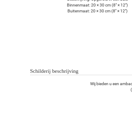
Binnenmaat:
20 × 30 cm (8" × 12")
Buitenmaat:
20 × 30 cm (8" × 12")
Schilderij beschrijving
Wij bieden u een ambac