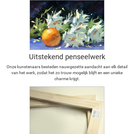
Uitstekend penseelwerk
Onze kunstenaars besteden nauwgezette aandacht aan elk detail
van het werk, zodat het zo trouw mogelijk blijft en een unieke
charme krijgt.