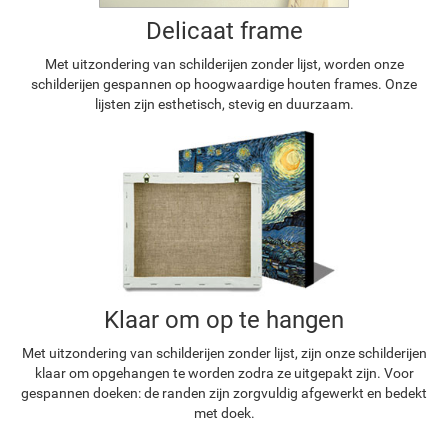
Delicaat frame
Met uitzondering van schilderijen zonder lijst, worden onze
schilderijen gespannen op hoogwaardige houten frames. Onze
lijsten zijn esthetisch, stevig en duurzaam.
Klaar om op te hangen
Met uitzondering van schilderijen zonder lijst, zijn onze schilderijen
klaar om opgehangen te worden zodra ze uitgepakt zijn. Voor
gespannen doeken: de randen zijn zorgvuldig afgewerkt en bedekt
met doek.