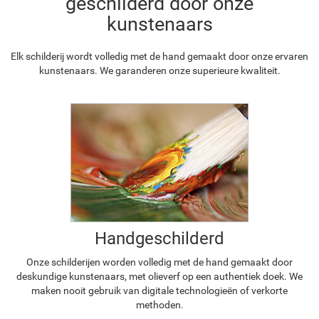
geschilderd door onze
kunstenaars
Elk schilderij wordt volledig met de hand gemaakt door onze ervaren
kunstenaars. We garanderen onze superieure kwaliteit.
Handgeschilderd
Onze schilderijen worden volledig met de hand gemaakt door
deskundige kunstenaars, met olieverf op een authentiek doek. We
maken nooit gebruik van digitale technologieën of verkorte
methoden.