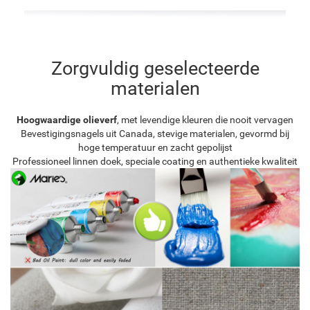
Zorgvuldig geselecteerde
materialen
Hoogwaardige olieverf
, met levendige kleuren die nooit vervagen
Bevestigingsnagels uit Canada, stevige materialen, gevormd bij
hoge temperatuur en zacht gepolijst
Professioneel linnen doek, speciale coating en authentieke kwaliteit