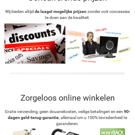
Wij bieden altijd
de laagst mogelijke prijzen
zonder ooit concessies
te doen aan de kwaliteit.
Zorgeloos online winkelen
Gratis verzending, geen douanekosten, veilige betalingen en een
90-
dagen geld-terug-garantie
, allemaal om u 100% tevredenheid te
garanderen.