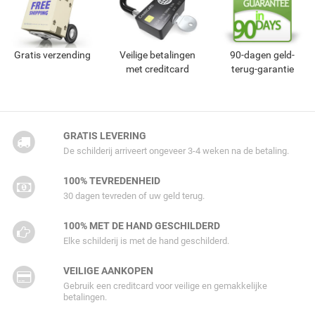
Gratis verzending
Veilige betalingen
90-dagen geld-
met creditcard
terug-garantie
GRATIS LEVERING
De schilderij arriveert ongeveer 3-4 weken na de betaling.
100% TEVREDENHEID
30 dagen tevreden of uw geld terug.
100% MET DE HAND GESCHILDERD
Elke schilderij is met de hand geschilderd.
VEILIGE AANKOPEN
Gebruik een creditcard voor veilige en gemakkelijke
betalingen.