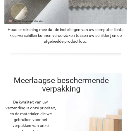
Houd er rekening mee dat de instellingen van uw computer lichte
kleurverschillen kunnen veroorzaken tussen uw schilderij en de
afgebeelde productfoto.
Meerlaagse beschermende
verpakking
De kwaliteit van uw
verzending is onze prioriteit,
en de materialen die we
gebruiken voor het
verpakken van onze