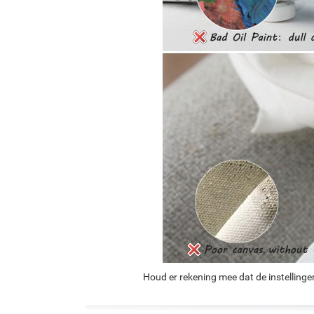
Houd er rekening mee dat de instellinge