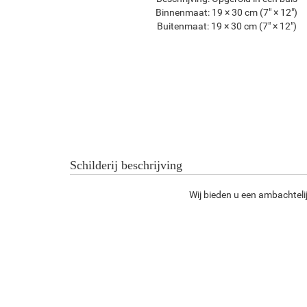
Binnenmaat:
19 × 30 cm (7" × 12")
Buitenmaat:
19 × 30 cm (7" × 12")
Schilderij beschrijving
Wij bieden u een ambachteli