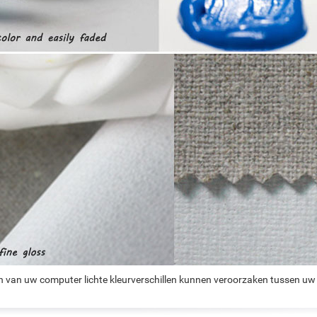
n van uw computer lichte kleurverschillen kunnen veroorzaken tussen uw 