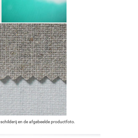
schilderij en de afgebeelde productfoto.