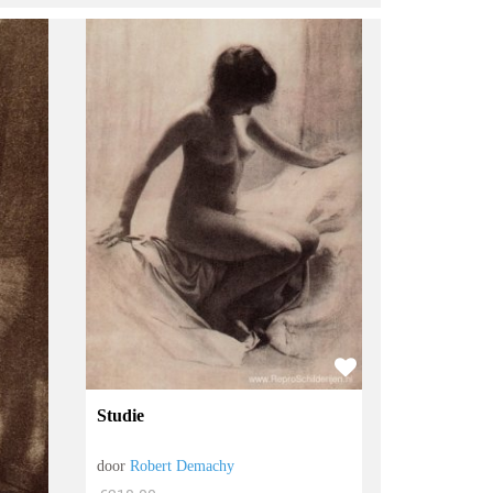
Studie
door
Robert Demachy