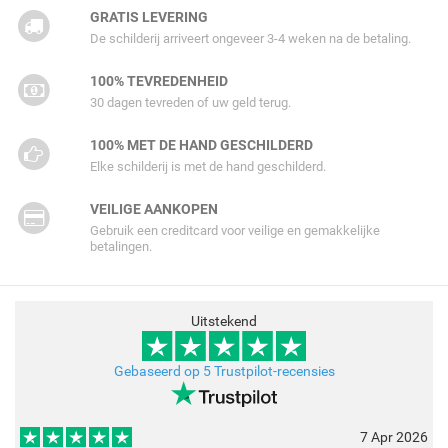
GRATIS LEVERING
De schilderij arriveert ongeveer 3-4 weken na de betaling.
100% TEVREDENHEID
30 dagen tevreden of uw geld terug.
100% MET DE HAND GESCHILDERD
Elke schilderij is met de hand geschilderd.
VEILIGE AANKOPEN
Gebruik een creditcard voor veilige en gemakkelijke
betalingen.
Uitstekend
Gebaseerd op 5 Trustpilot-recensies
7 Apr 2026