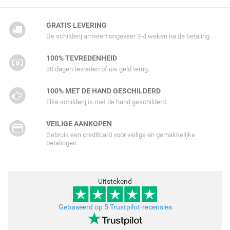
GRATIS LEVERING
De schilderij arriveert ongeveer 3-4 weken na de betaling.
100% TEVREDENHEID
30 dagen tevreden of uw geld terug.
100% MET DE HAND GESCHILDERD
Elke schilderij is met de hand geschilderd.
VEILIGE AANKOPEN
Gebruik een creditcard voor veilige en gemakkelijke
betalingen.
Uitstekend
Gebaseerd op 5 Trustpilot-recensies