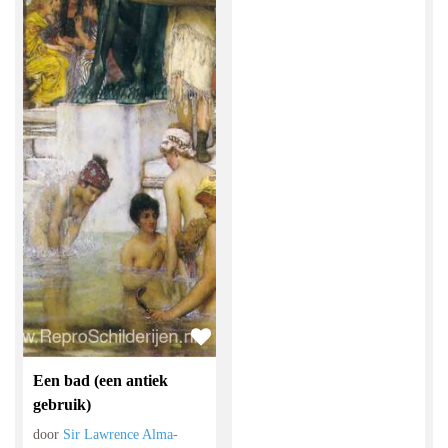
Een bad (een antiek
gebruik)
door
Sir Lawrence Alma-