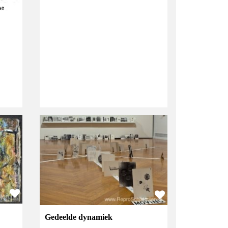
Gedeelde dynamiek