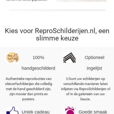
Kies voor ReproSchilderijen.nl, een
slimme keuze
100%
Optioneel
handgeschilderd
ingelijst
Authentieke reproducties van
U kunt uw schilderijen op
olieverfschilderijen die volledig
verschillende manieren laten
met de hand geschilderd zijn,
inlijsten via ReproSchilderijen.nl
zijn mooier dan prints en
of in de galerieën van uw
posters.
keuze.
Uniek cadeau
Goede smaak