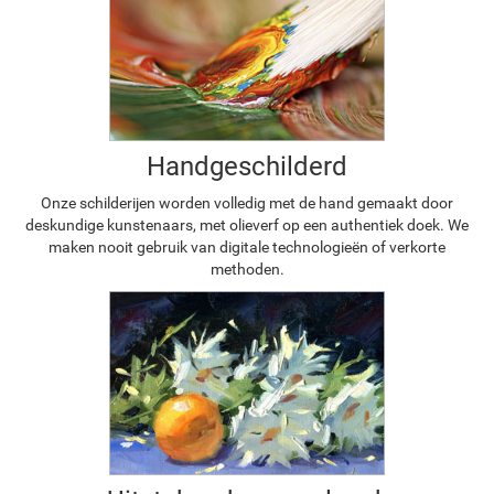
Handgeschilderd
Onze schilderijen worden volledig met de hand gemaakt door
deskundige kunstenaars, met olieverf op een authentiek doek. We
maken nooit gebruik van digitale technologieën of verkorte
methoden.