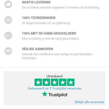
GRATIS LEVERING
De schilderij arriveert ongeveer 3-4 weken na de betaling.
100% TEVREDENHEID
30 dagen tevreden of uw geld terug.
100% MET DE HAND GESCHILDERD
Elke schilderij is met de hand geschilderd.
VEILIGE AANKOPEN
Gebruik een creditcard voor veilige en gemakkelijke
betalingen.
Uitstekend
Gebaseerd op 5 Trustpilot-recensies
Bekijk alle recensies