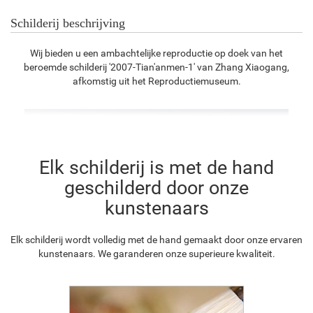
Schilderij beschrijving
Wij bieden u een ambachtelijke reproductie op doek van het
beroemde schilderij '2007-Tian'anmen-1' van Zhang Xiaogang,
afkomstig uit het Reproductiemuseum.
Elk schilderij is met de hand
geschilderd door onze
kunstenaars
Elk schilderij wordt volledig met de hand gemaakt door onze ervaren
kunstenaars. We garanderen onze superieure kwaliteit.