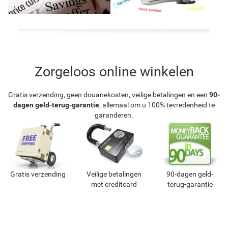
Zorgeloos online winkelen
Gratis verzending, geen douanekosten, veilige betalingen en een
90-
dagen geld-terug-garantie
, allemaal om u 100% tevredenheid te
garanderen.
Gratis verzending
Veilige betalingen
90-dagen geld-
met creditcard
terug-garantie