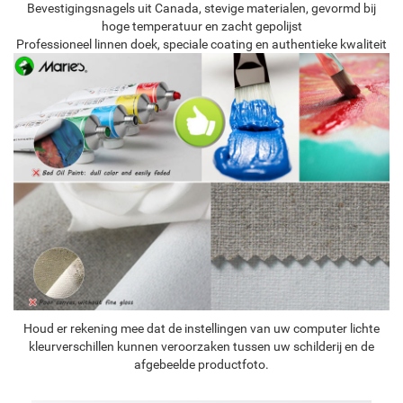
Bevestigingsnagels uit Canada, stevige materialen, gevormd bij
hoge temperatuur en zacht gepolijst
Professioneel linnen doek, speciale coating en authentieke kwaliteit
Houd er rekening mee dat de instellingen van uw computer lichte
kleurverschillen kunnen veroorzaken tussen uw schilderij en de
afgebeelde productfoto.