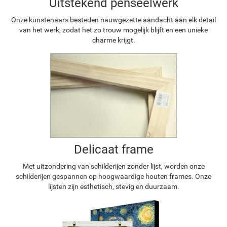
Uitstekend penseelwerk
Onze kunstenaars besteden nauwgezette aandacht aan elk detail
van het werk, zodat het zo trouw mogelijk blijft en een unieke
charme krijgt.
Delicaat frame
Met uitzondering van schilderijen zonder lijst, worden onze
schilderijen gespannen op hoogwaardige houten frames. Onze
lijsten zijn esthetisch, stevig en duurzaam.