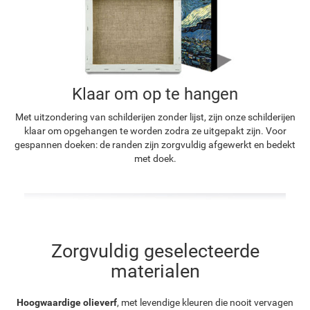
Klaar om op te hangen
Met uitzondering van schilderijen zonder lijst, zijn onze schilderijen
klaar om opgehangen te worden zodra ze uitgepakt zijn. Voor
gespannen doeken: de randen zijn zorgvuldig afgewerkt en bedekt
met doek.
Zorgvuldig geselecteerde
materialen
Hoogwaardige olieverf
, met levendige kleuren die nooit vervagen