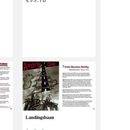
Landingsbaan