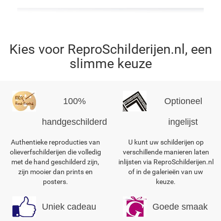
Kies voor ReproSchilderijen.nl, een
slimme keuze
100%
Optioneel
handgeschilderd
ingelijst
Authentieke reproducties van
U kunt uw schilderijen op
olieverfschilderijen die volledig
verschillende manieren laten
met de hand geschilderd zijn,
inlijsten via ReproSchilderijen.nl
zijn mooier dan prints en
of in de galerieën van uw
posters.
keuze.
Uniek cadeau
Goede smaak