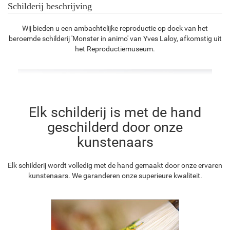
Schilderij beschrijving
Wij bieden u een ambachtelijke reproductie op doek van het
beroemde schilderij 'Monster in animo' van Yves Laloy, afkomstig uit
het Reproductiemuseum.
Elk schilderij is met de hand
geschilderd door onze
kunstenaars
Elk schilderij wordt volledig met de hand gemaakt door onze ervaren
kunstenaars. We garanderen onze superieure kwaliteit.