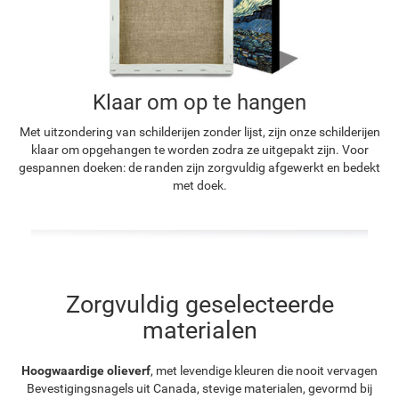
Klaar om op te hangen
Met uitzondering van schilderijen zonder lijst, zijn onze schilderijen
klaar om opgehangen te worden zodra ze uitgepakt zijn. Voor
gespannen doeken: de randen zijn zorgvuldig afgewerkt en bedekt
met doek.
Zorgvuldig geselecteerde
materialen
Hoogwaardige olieverf
, met levendige kleuren die nooit vervagen
Bevestigingsnagels uit Canada, stevige materialen, gevormd bij