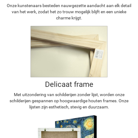
Onze kunstenaars besteden nauwgezette aandacht aan elk detail
van het werk, zodat het zo trouw mogelijk blijft en een unieke
charme krijgt.
Delicaat frame
Met uitzondering van schilderijen zonder lijst, worden onze
schilderijen gespannen op hoogwaardige houten frames. Onze
lijsten zijn esthetisch, stevig en duurzaam.