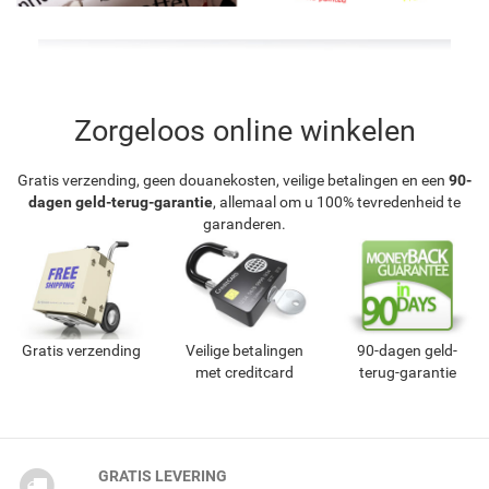
Zorgeloos online winkelen
Gratis verzending, geen douanekosten, veilige betalingen en een
90-
dagen geld-terug-garantie
, allemaal om u 100% tevredenheid te
garanderen.
Gratis verzending
Veilige betalingen
90-dagen geld-
met creditcard
terug-garantie
GRATIS LEVERING