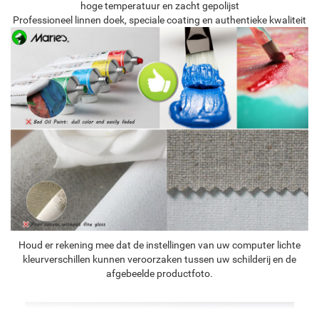
hoge temperatuur en zacht gepolijst
Professioneel linnen doek, speciale coating en authentieke kwaliteit
Houd er rekening mee dat de instellingen van uw computer lichte
kleurverschillen kunnen veroorzaken tussen uw schilderij en de
afgebeelde productfoto.