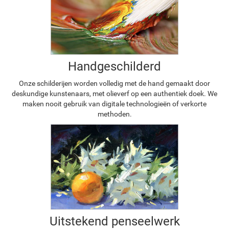
Handgeschilderd
Onze schilderijen worden volledig met de hand gemaakt door
deskundige kunstenaars, met olieverf op een authentiek doek. We
maken nooit gebruik van digitale technologieën of verkorte
methoden.
Uitstekend penseelwerk