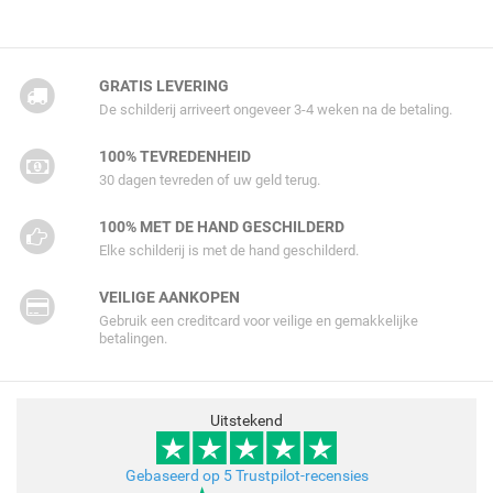
GRATIS LEVERING
De schilderij arriveert ongeveer 3-4 weken na de betaling.
100% TEVREDENHEID
30 dagen tevreden of uw geld terug.
100% MET DE HAND GESCHILDERD
Elke schilderij is met de hand geschilderd.
VEILIGE AANKOPEN
Gebruik een creditcard voor veilige en gemakkelijke
betalingen.
Uitstekend
Gebaseerd op 5 Trustpilot-recensies