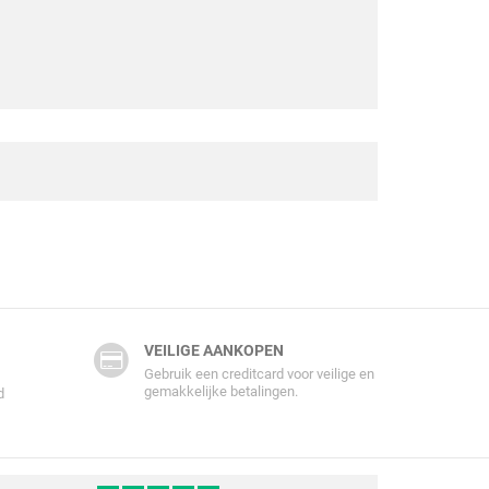
VEILIGE AANKOPEN
Gebruik een creditcard voor veilige en
gemakkelijke betalingen.
d