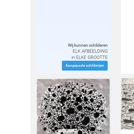
Wij kunnen schilderen
ELK AFBEELDING
in ELKE GROOTTE
Aangepaste schilderijen