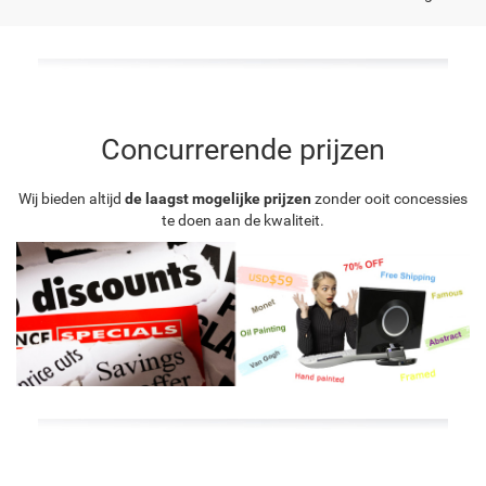
Concurrerende prijzen
Wij bieden altijd
de laagst mogelijke prijzen
zonder ooit concessies
te doen aan de kwaliteit.