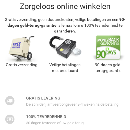
Zorgeloos online winkelen
Gratis verzending, geen douanekosten, veilige betalingen en een
90-
dagen geld-terug-garantie
, allemaal om u 100% tevredenheid te
garanderen.
Gratis verzending
Veilige betalingen
90-dagen geld-
met creditcard
terug-garantie
GRATIS LEVERING
De schilderij arriveert ongeveer 3-4 weken na de betaling.
100% TEVREDENHEID
30 dagen tevreden of uw geld terug.