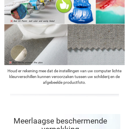
Houd er rekening mee dat de instellingen van uw computer lichte
kleurverschillen kunnen veroorzaken tussen uw schilderij en de
afgebeelde productfoto.
Meerlaagse beschermende