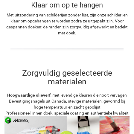
Klaar om op te hangen
Met uitzondering van schilderijen zonder lijst, zijn onze schilderijen
klaar om opgehangen te worden zodra ze uitgepakt zijn. Voor
gespannen doeken: de randen zijn zorgvuldig afgewerkt en bedekt
met doek.
Zorgvuldig geselecteerde
materialen
Hoogwaardige olieverf
, met levendige kleuren die nooit vervagen
Bevestigingsnagels uit Canada, stevige materialen, gevormd bij
hoge temperatuur en zacht gepolijst
Professioneel linnen doek, speciale coating en authentieke kwaliteit