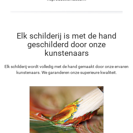
Elk schilderij is met de hand
geschilderd door onze
kunstenaars
Elk schilderij wordt volledig met de hand gemaakt door onze ervaren
kunstenaars. We garanderen onze superieure kwaliteit.