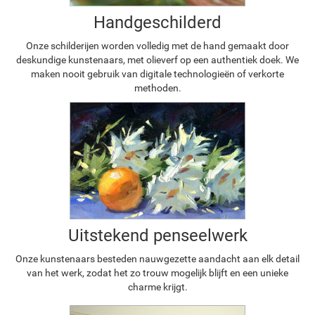
Handgeschilderd
Onze schilderijen worden volledig met de hand gemaakt door
deskundige kunstenaars, met olieverf op een authentiek doek. We
maken nooit gebruik van digitale technologieën of verkorte
methoden.
Uitstekend penseelwerk
Onze kunstenaars besteden nauwgezette aandacht aan elk detail
van het werk, zodat het zo trouw mogelijk blijft en een unieke
charme krijgt.