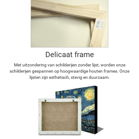
Delicaat frame
Met uitzondering van schilderijen zonder lijst, worden onze
schilderijen gespannen op hoogwaardige houten frames. Onze
lijsten zijn esthetisch, stevig en duurzaam.