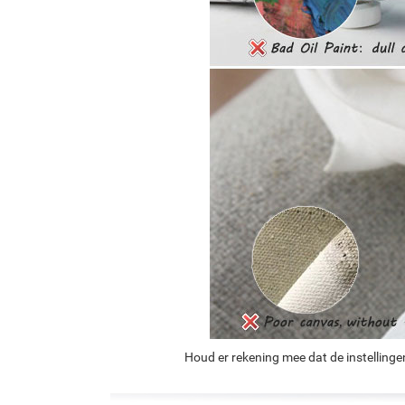
Houd er rekening mee dat de instellinge