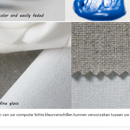
n van uw computer lichte kleurverschillen kunnen veroorzaken tussen uw 