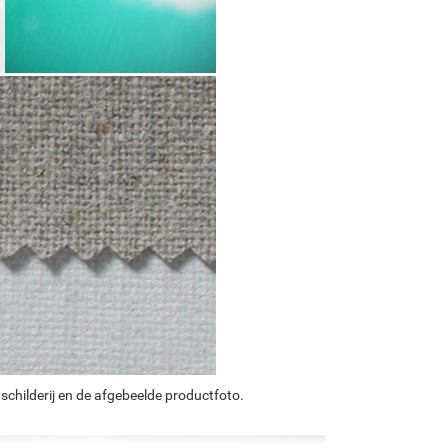
schilderij en de afgebeelde productfoto.