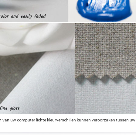
n van uw computer lichte kleurverschillen kunnen veroorzaken tussen uw 