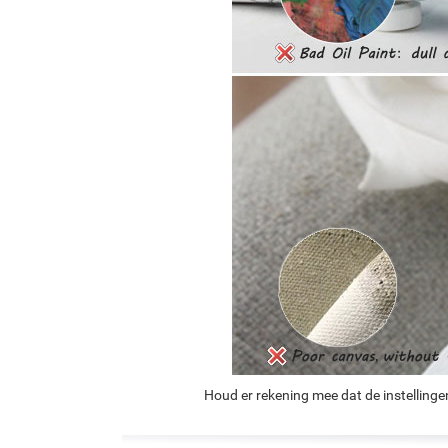
Houd er rekening mee dat de instellinge