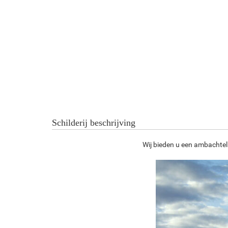
Schilderij beschrijving
Wij bieden u een ambachteli