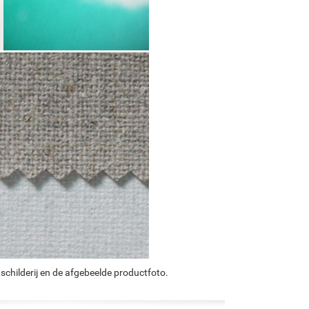
schilderij en de afgebeelde productfoto.