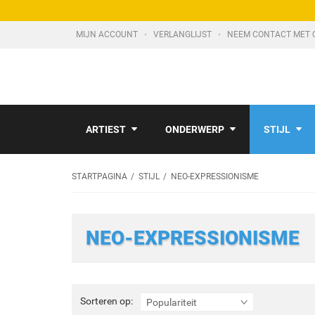
MIJN ACCOUNT
VERLANGLIJST
NEEM CONTACT MET 
ARTIEST
ONDERWERP
STIJL
STARTPAGINA
STIJL
NEO-EXPRESSIONISME
NEO-EXPRESSIONISME
Sorteren
Sorteren op:
Populariteit
op: