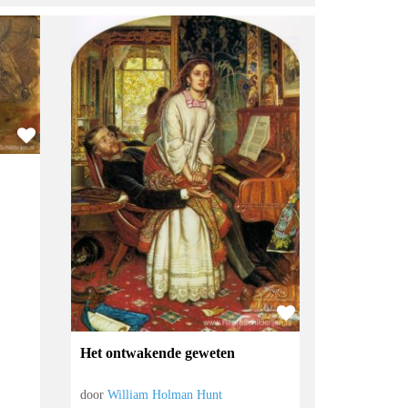
Het ontwakende geweten
door
William Holman Hunt