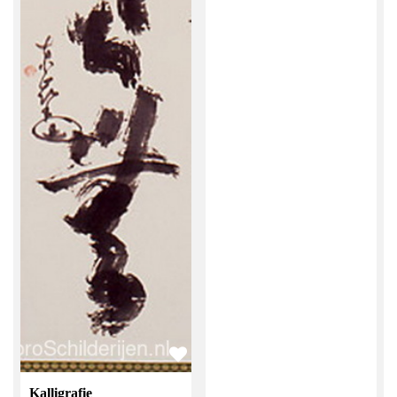
Kalligrafie