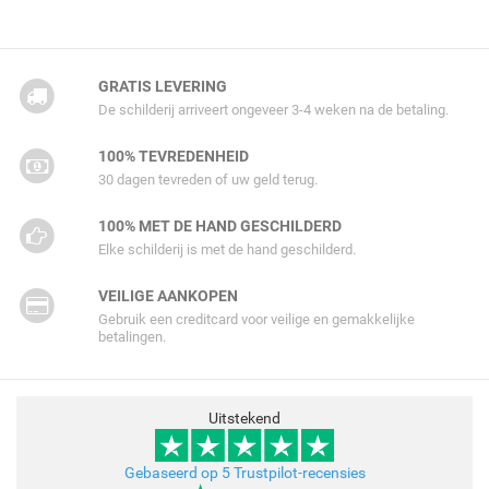
GRATIS LEVERING
De schilderij arriveert ongeveer 3-4 weken na de betaling.
100% TEVREDENHEID
30 dagen tevreden of uw geld terug.
100% MET DE HAND GESCHILDERD
Elke schilderij is met de hand geschilderd.
VEILIGE AANKOPEN
Gebruik een creditcard voor veilige en gemakkelijke
betalingen.
Uitstekend
Gebaseerd op 5 Trustpilot-recensies